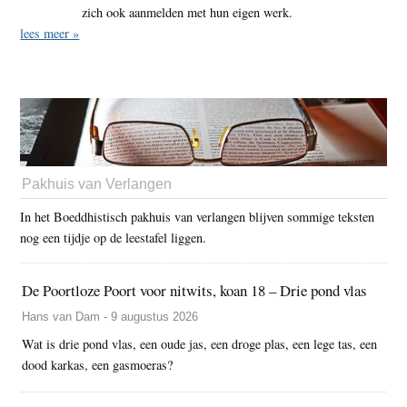
zich ook aanmelden met hun eigen werk.
lees meer »
Pakhuis van Verlangen
In het Boeddhistisch pakhuis van verlangen blijven sommige teksten
nog een tijdje op de leestafel liggen.
De Poortloze Poort voor nitwits, koan 18 – Drie pond vlas
Hans van Dam - 9 augustus 2026
Wat is drie pond vlas, een oude jas, een droge plas, een lege tas, een
dood karkas, een gasmoeras?