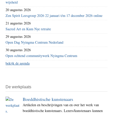
wijsheid
20 augustus 2026
Zen Spirit Leesgroep 2026 22 januari t/m 17 december 2026 online
21 augustus 2026
Sacred Art en Kum Nye retraite
29 augustus 2026
Open Dag Nyingma Centrum Nederland
30 augustus 2026
Open ochtend communitywerk Nyingma Centrum
bekijk de agenda
De werkplaats
Boeddhistische kunstenaars
Artikelen en beschrijvingen van en over het werk van
boeddhistische kunstenaars. Lezers/kunstenaars kunnen