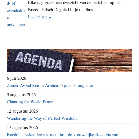
Elke dag gratis een overzicht van de berichten op het
Boeddhistisch Dagblad in je mailbox.
Inschrijven »
6 juli 2026
Zomer Avond Zen in Arnhem 6 juli -31 augustus
9 augustus 2026
Chanting for World Peace
12 augustus 2026
Wandering the Way of Perfect Wisdom
17 augustus 2026
Boeddha- vakantieweek met Tara, de vrouwelijke Boeddha van