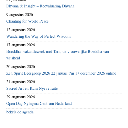
Dhyana & Insight – Reevaluating Dhyana
9 augustus 2026
Chanting for World Peace
12 augustus 2026
Wandering the Way of Perfect Wisdom
17 augustus 2026
Boeddha- vakantieweek met Tara, de vrouwelijke Boeddha van
wijsheid
20 augustus 2026
Zen Spirit Leesgroep 2026 22 januari t/m 17 december 2026 online
21 augustus 2026
Sacred Art en Kum Nye retraite
29 augustus 2026
Open Dag Nyingma Centrum Nederland
bekijk de agenda