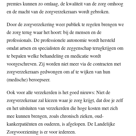
premies kunnen zo omlaag, de kwaliteit van de zorg omhoog
en de macht van de zorgverzekeraars wordt gebroken.
Door de zorgverzekering weer publiek te regelen brengen we
de zorg terug waar het hoort: bij de mensen en de
professionals. De professionele autonomie wordt hersteld
omdat artsen en specialisten de zeggenschap terugkrijgen om
te bepalen welke behandeling en medicatie wordt
voorgeschreven. Zij worden niet meer via de contracten met
zorgverzekeraars gedwongen om af te wijken van hun
(medische) beroepseer.
Ook voor alle verzekerden is het goed nieuws: Niet de
zorgverzekeraar zal kiezen waar je zorg krijgt, dat doe je zelf
en het uitsluiten van verzekerden die hoge kosten met zich
mee kunnen brengen, zoals chronisch zieken, oud-
kankerpatiënten en ouderen, is afgelopen. De Landelijke
Zorgvoorziening is er voor iedereen.