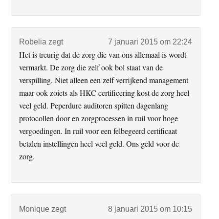
Robelia
zegt
7 januari 2015 om 22:24
Het is treurig dat de zorg die van ons allemaal is wordt
vermarkt. De zorg die zelf ook bol staat van de
verspilling. Niet alleen een zelf verrijkend management
maar ook zoiets als HKC certificering kost de zorg heel
veel geld. Peperdure auditoren spitten dagenlang
protocollen door en zorgprocessen in ruil voor hoge
vergoedingen. In ruil voor een felbegeerd certificaat
betalen instellingen heel veel geld. Ons geld voor de
zorg.
Monique
zegt
8 januari 2015 om 10:15