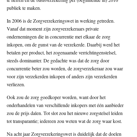
publiek te maken.
In 2006 is de Zorgverzekeringswet in werking getreden.
Vanaf dat moment zijn zorgverzekeraars private
ondernemingen die in concurrentie met elkaar de zorg
inkopen, om de gunst van de verzekerde. Daarbij werd het
betalen per product, het zogenaamde verrichtingenstelsel,
steeds dominanter. De gedachte was dat de zorg door
concurrentie beter zou worden, de zorgverzekeraar zou waar
voor zijn verzekerden inkopen of anders zijn verzekerden
verliezen.
Ook zou de zorg goedkoper worden, want door het
onderhandelen van verschillende inkopers met één aanbieder
zou de prijs dalen. Tot slot zou het nieuwe zorgstelsel leiden
tot transparantie; iedereen zou weten wat de zorg waar kost.
Na acht jaar Zorgverzekeringswet is duidelijk dat de doelen