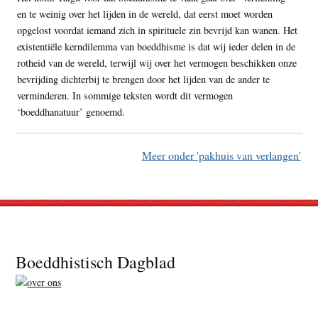
en te weinig over het lijden in de wereld, dat eerst moet worden
opgelost voordat iemand zich in spirituele zin bevrijd kan wanen. Het
existentiële kerndilemma van boeddhisme is dat wij ieder delen in de
rotheid van de wereld, terwijl wij over het vermogen beschikken onze
bevrijding dichterbij te brengen door het lijden van de ander te
verminderen. In sommige teksten wordt dit vermogen
‘boeddhanatuur’ genoemd.
Meer onder 'pakhuis van verlangen'
Footer
Boeddhistisch Dagblad