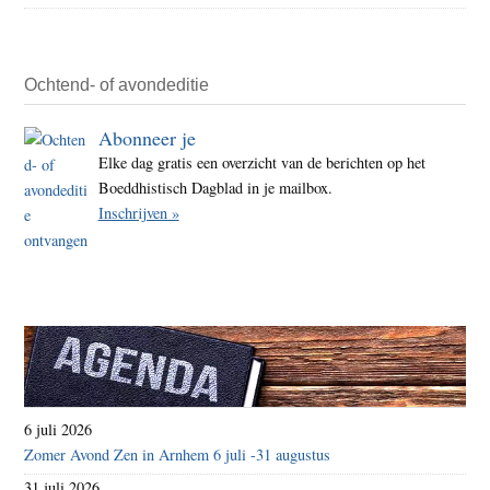
Ochtend- of avondeditie
Abonneer je
Elke dag gratis een overzicht van de berichten op het
Boeddhistisch Dagblad in je mailbox.
Inschrijven »
6 juli 2026
Zomer Avond Zen in Arnhem 6 juli -31 augustus
31 juli 2026