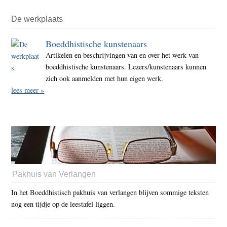
De werkplaats
Boeddhistische kunstenaars
Artikelen en beschrijvingen van en over het werk van
boeddhistische kunstenaars. Lezers/kunstenaars kunnen
zich ook aanmelden met hun eigen werk.
lees meer »
Pakhuis van Verlangen
In het Boeddhistisch pakhuis van verlangen blijven sommige teksten
nog een tijdje op de leestafel liggen.