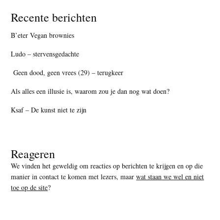
Recente berichten
B’eter Vegan brownies
Ludo – stervensgedachte
Geen dood, geen vrees (29) – terugkeer
Als alles een illusie is, waarom zou je dan nog wat doen?
Ksaf – De kunst niet te zijn
Reageren
We vinden het geweldig om reacties op berichten te krijgen en op die
manier in contact te komen met lezers, maar
wat staan we wel en niet
toe op de site
?