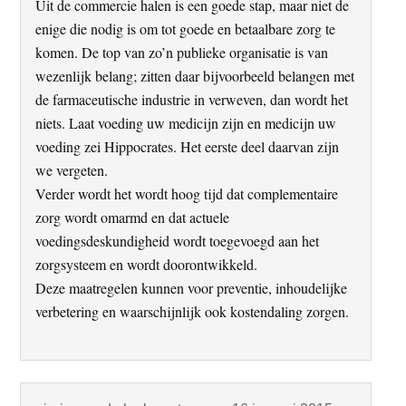
Uit de commercie halen is een goede stap, maar niet de
enige die nodig is om tot goede en betaalbare zorg te
komen. De top van zo’n publieke organisatie is van
wezenlijk belang; zitten daar bijvoorbeeld belangen met
de farmaceutische industrie in verweven, dan wordt het
niets. Laat voeding uw medicijn zijn en medicijn uw
voeding zei Hippocrates. Het eerste deel daarvan zijn
we vergeten.
Verder wordt het wordt hoog tijd dat complementaire
zorg wordt omarmd en dat actuele
voedingsdeskundigheid wordt toegevoegd aan het
zorgsysteem en wordt doorontwikkeld.
Deze maatregelen kunnen voor preventie, inhoudelijke
verbetering en waarschijnlijk ook kostendaling zorgen.