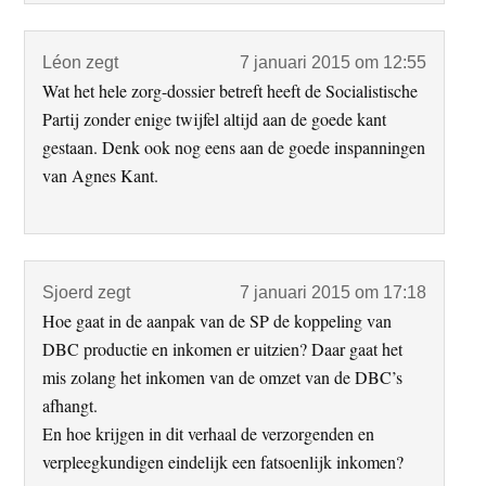
Léon
zegt
7 januari 2015 om 12:55
Wat het hele zorg-dossier betreft heeft de Socialistische
Partij zonder enige twijfel altijd aan de goede kant
gestaan. Denk ook nog eens aan de goede inspanningen
van Agnes Kant.
Sjoerd
zegt
7 januari 2015 om 17:18
Hoe gaat in de aanpak van de SP de koppeling van
DBC productie en inkomen er uitzien? Daar gaat het
mis zolang het inkomen van de omzet van de DBC’s
afhangt.
En hoe krijgen in dit verhaal de verzorgenden en
verpleegkundigen eindelijk een fatsoenlijk inkomen?