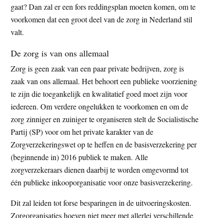
gaat? Dan zal er een fors reddingsplan moeten komen, om te
voorkomen dat een groot deel van de zorg in Nederland stil
valt.
De zorg is van ons allemaal
Zorg is geen zaak van een paar private bedrijven, zorg is
zaak van ons allemaal. Het behoort een publieke voorziening
te zijn die toegankelijk en kwalitatief goed moet zijn voor
iedereen. Om verdere ongelukken te voorkomen en om de
zorg zinniger en zuiniger te organiseren stelt de Socialistische
Partij (SP) voor om het private karakter van de
Zorgverzekeringswet op te heffen en de basisverzekering per
(beginnende in) 2016 publiek te maken. Alle
zorgverzekeraars dienen daarbij te worden omgevormd tot
één publieke inkooporganisatie voor onze basisverzekering.
Dit zal leiden tot forse besparingen in de uitvoeringskosten.
Zorgorganisaties hoeven niet meer met allerlei verschillende