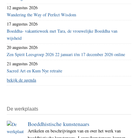
12 augustus 2026
Wandering the Way of Perfect Wisdom
17 augustus 2026
Boeddha- vakantieweek met Tara, de vrouwelijke Boeddha van
wijsheid
20 augustus 2026
Zen Spirit Leesgroep 2026 22 januari t/m 17 december 2026 online
21 augustus 2026
Sacred Art en Kum Nye retraite
bekijk de agenda
De werkplaats
Boeddhistische kunstenaars
Artikelen en beschrijvingen van en over het werk van
boeddhistische kunstenaars. Lezers/kunstenaars kunnen