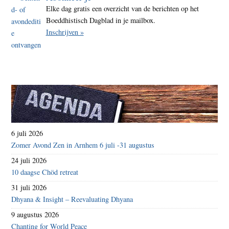
Elke dag gratis een overzicht van de berichten op het
Boeddhistisch Dagblad in je mailbox.
Inschrijven »
6 juli 2026
Zomer Avond Zen in Arnhem 6 juli -31 augustus
24 juli 2026
10 daagse Chöd retreat
31 juli 2026
Dhyana & Insight – Reevaluating Dhyana
9 augustus 2026
Chanting for World Peace