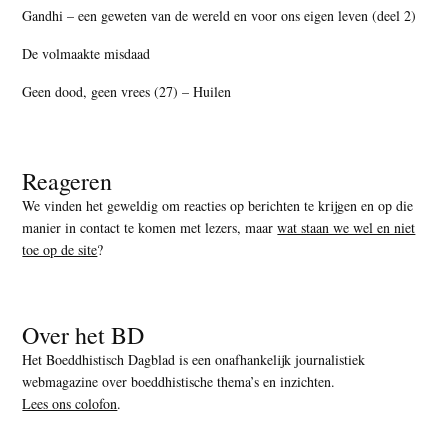
Gandhi – een geweten van de wereld en voor ons eigen leven (deel 2)
De volmaakte misdaad
Geen dood, geen vrees (27) – Huilen
Reageren
We vinden het geweldig om reacties op berichten te krijgen en op die
manier in contact te komen met lezers, maar
wat staan we wel en niet
toe op de site
?
Over het BD
Het Boeddhistisch Dagblad is een onafhankelijk journalistiek
webmagazine over boeddhistische thema’s en inzichten.
Lees ons colofon
.