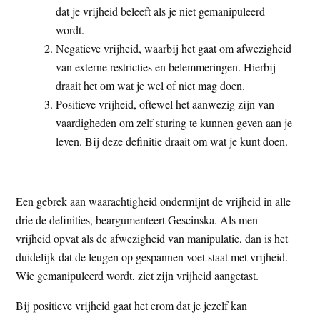
dat je vrijheid beleeft als je niet gemanipuleerd
wordt.
Negatieve vrijheid, waarbij het gaat om afwezigheid
van externe restricties en belemmeringen. Hierbij
draait het om wat je wel of niet mag doen.
Positieve vrijheid, oftewel het aanwezig zijn van
vaardigheden om zelf sturing te kunnen geven aan je
leven. Bij deze definitie draait om wat je kunt doen.
Een gebrek aan waarachtigheid ondermijnt de vrijheid in alle
drie de definities, beargumenteert Gescinska. Als men
vrijheid opvat als de afwezigheid van manipulatie, dan is het
duidelijk dat de leugen op gespannen voet staat met vrijheid.
Wie gemanipuleerd wordt, ziet zijn vrijheid aangetast.
Bij positieve vrijheid gaat het erom dat je jezelf kan