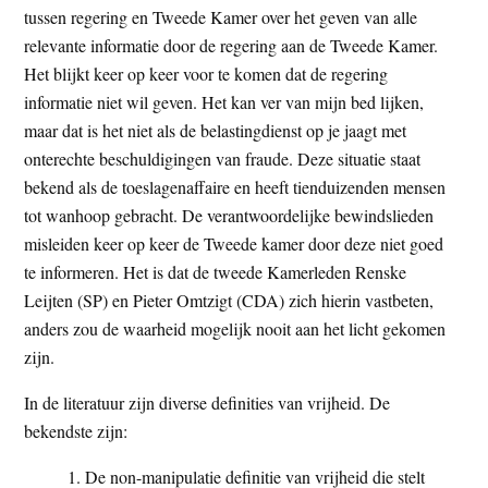
tussen regering en Tweede Kamer over het geven van alle
relevante informatie door de regering aan de Tweede Kamer.
Het blijkt keer op keer voor te komen dat de regering
informatie niet wil geven. Het kan ver van mijn bed lijken,
maar dat is het niet als de belastingdienst op je jaagt met
onterechte beschuldigingen van fraude. Deze situatie staat
bekend als de toeslagenaffaire en heeft tienduizenden mensen
tot wanhoop gebracht. De verantwoordelijke bewindslieden
misleiden keer op keer de Tweede kamer door deze niet goed
te informeren. Het is dat de tweede Kamerleden Renske
Leijten (SP) en Pieter Omtzigt (CDA) zich hierin vastbeten,
anders zou de waarheid mogelijk nooit aan het licht gekomen
zijn.
In de literatuur zijn diverse definities van vrijheid. De
bekendste zijn:
De non-manipulatie definitie van vrijheid die stelt