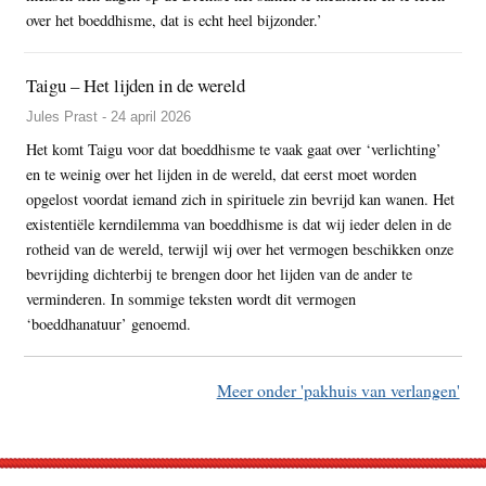
over het boeddhisme, dat is echt heel bijzonder.’
Taigu – Het lijden in de wereld
Jules Prast - 24 april 2026
Het komt Taigu voor dat boeddhisme te vaak gaat over ‘verlichting’
en te weinig over het lijden in de wereld, dat eerst moet worden
opgelost voordat iemand zich in spirituele zin bevrijd kan wanen. Het
existentiële kerndilemma van boeddhisme is dat wij ieder delen in de
rotheid van de wereld, terwijl wij over het vermogen beschikken onze
bevrijding dichterbij te brengen door het lijden van de ander te
verminderen. In sommige teksten wordt dit vermogen
‘boeddhanatuur’ genoemd.
Meer onder 'pakhuis van verlangen'