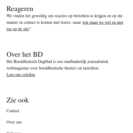
Reageren
We vinden het geweldig om reacties op berichten te krijgen en op die
manier in contact te komen met lezers, maar
wat staan we wel en niet
toe op de site
?
Over het BD
Het Boeddhistisch Dagblad is een onafhankelijk journalistiek
webmagazine over boeddhistische thema’s en inzichten.
Lees ons colofon
.
Zie ook
Contact
Over ons