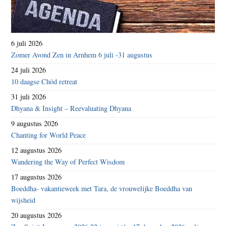
6 juli 2026
Zomer Avond Zen in Arnhem 6 juli -31 augustus
24 juli 2026
10 daagse Chöd retreat
31 juli 2026
Dhyana & Insight – Reevaluating Dhyana
9 augustus 2026
Chanting for World Peace
12 augustus 2026
Wandering the Way of Perfect Wisdom
17 augustus 2026
Boeddha- vakantieweek met Tara, de vrouwelijke Boeddha van
wijsheid
20 augustus 2026