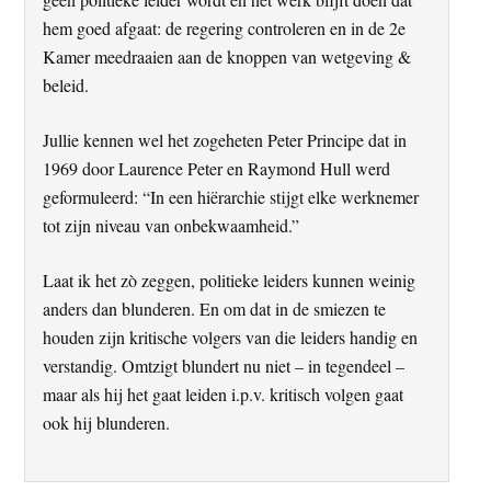
hem goed afgaat: de regering controleren en in de 2e
Kamer meedraaien aan de knoppen van wetgeving &
beleid.
Jullie kennen wel het zogeheten Peter Principe dat in
1969 door Laurence Peter en Raymond Hull werd
geformuleerd: “In een hiërarchie stijgt elke werknemer
tot zijn niveau van onbekwaamheid.”
Laat ik het zò zeggen, politieke leiders kunnen weinig
anders dan blunderen. En om dat in de smiezen te
houden zijn kritische volgers van die leiders handig en
verstandig. Omtzigt blundert nu niet – in tegendeel –
maar als hij het gaat leiden i.p.v. kritisch volgen gaat
ook hij blunderen.