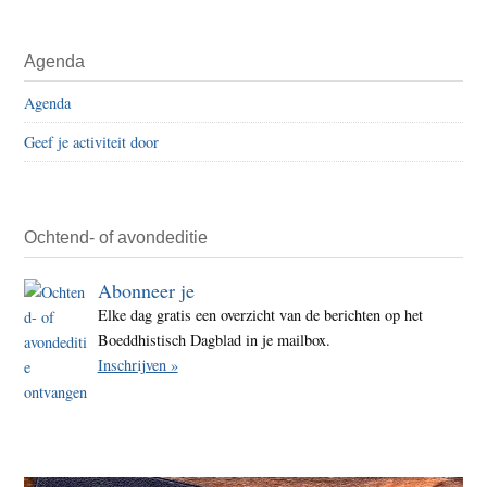
Agenda
Agenda
Geef je activiteit door
Ochtend- of avondeditie
Abonneer je
Elke dag gratis een overzicht van de berichten op het
Boeddhistisch Dagblad in je mailbox.
Inschrijven »