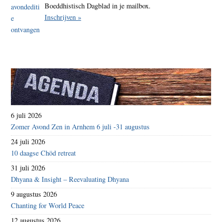
Boeddhistisch Dagblad in je mailbox.
Inschrijven »
6 juli 2026
Zomer Avond Zen in Arnhem 6 juli -31 augustus
24 juli 2026
10 daagse Chöd retreat
31 juli 2026
Dhyana & Insight – Reevaluating Dhyana
9 augustus 2026
Chanting for World Peace
12 augustus 2026