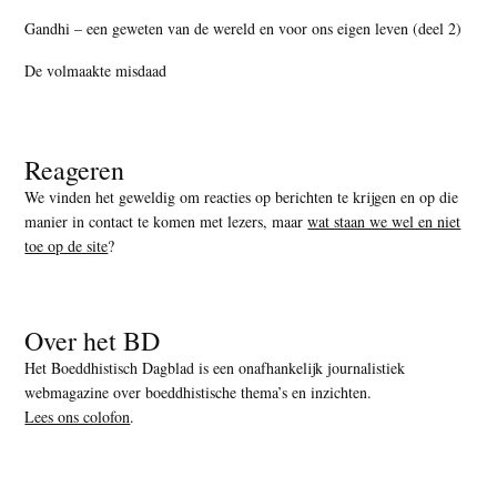
Gandhi – een geweten van de wereld en voor ons eigen leven (deel 2)
De volmaakte misdaad
Reageren
We vinden het geweldig om reacties op berichten te krijgen en op die
manier in contact te komen met lezers, maar
wat staan we wel en niet
toe op de site
?
Over het BD
Het Boeddhistisch Dagblad is een onafhankelijk journalistiek
webmagazine over boeddhistische thema’s en inzichten.
Lees ons colofon
.