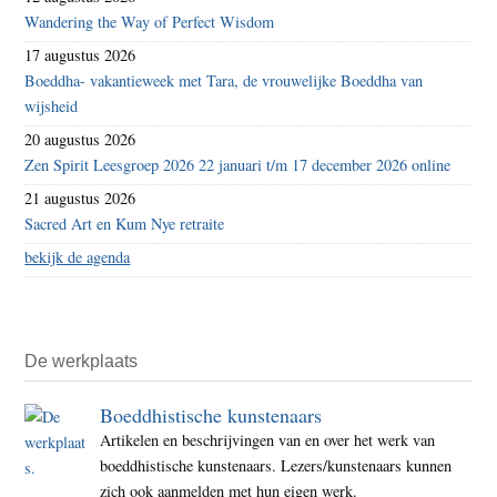
Wandering the Way of Perfect Wisdom
17 augustus 2026
Boeddha- vakantieweek met Tara, de vrouwelijke Boeddha van
wijsheid
20 augustus 2026
Zen Spirit Leesgroep 2026 22 januari t/m 17 december 2026 online
21 augustus 2026
Sacred Art en Kum Nye retraite
bekijk de agenda
De werkplaats
Boeddhistische kunstenaars
Artikelen en beschrijvingen van en over het werk van
boeddhistische kunstenaars. Lezers/kunstenaars kunnen
zich ook aanmelden met hun eigen werk.