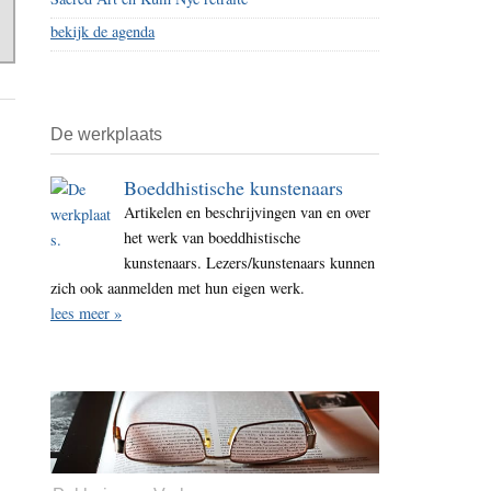
bekijk de agenda
De werkplaats
Boeddhistische kunstenaars
Artikelen en beschrijvingen van en over
het werk van boeddhistische
kunstenaars. Lezers/kunstenaars kunnen
zich ook aanmelden met hun eigen werk.
lees meer »