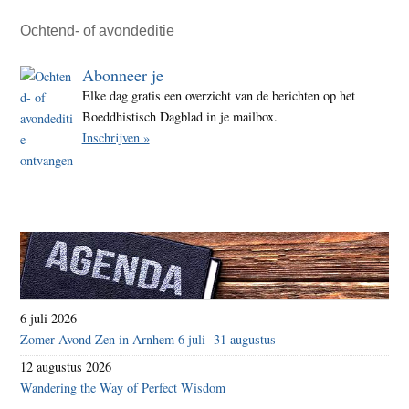
Ochtend- of avondeditie
Abonneer je
Elke dag gratis een overzicht van de berichten op het
Boeddhistisch Dagblad in je mailbox.
Inschrijven »
6 juli 2026
Zomer Avond Zen in Arnhem 6 juli -31 augustus
12 augustus 2026
Wandering the Way of Perfect Wisdom