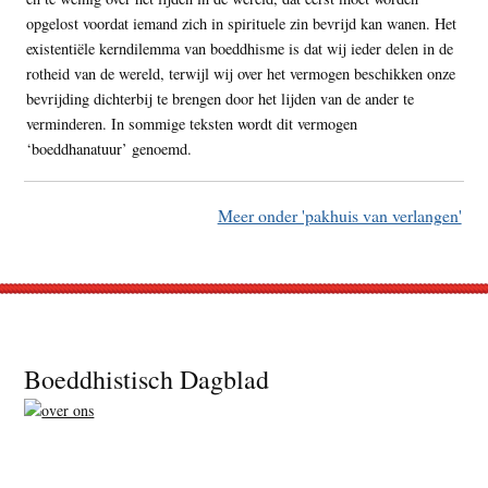
opgelost voordat iemand zich in spirituele zin bevrijd kan wanen. Het
existentiële kerndilemma van boeddhisme is dat wij ieder delen in de
rotheid van de wereld, terwijl wij over het vermogen beschikken onze
bevrijding dichterbij te brengen door het lijden van de ander te
verminderen. In sommige teksten wordt dit vermogen
‘boeddhanatuur’ genoemd.
Meer onder 'pakhuis van verlangen'
Footer
Boeddhistisch Dagblad