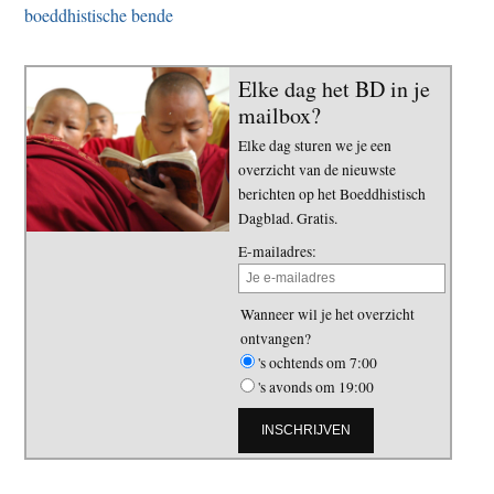
boeddhistische bende
Elke dag het BD in je
mailbox?
Elke dag sturen we je een
overzicht van de nieuwste
berichten op het Boeddhistisch
Dagblad. Gratis.
E-mailadres:
Wanneer wil je het overzicht
ontvangen?
's ochtends om 7:00
's avonds om 19:00