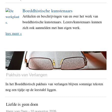
Boeddhistische kunstenaars
Artikelen en beschrijvingen van en over het werk van
boeddhistische kunstenaars. Lezers/kunstenaars kunnen
zich ook aanmelden met hun eigen werk.
lees meer »
Pakhuis van Verlangen
In het Boeddhistisch pakhuis van verlangen blijven sommige teksten
nog een tijdje op de leestafel liggen.
Liefde is geen doen
Hans van Dam - 10 augustus 2026