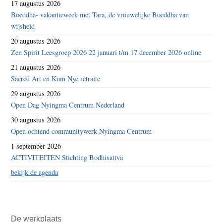
17 augustus 2026
Boeddha- vakantieweek met Tara, de vrouwelijke Boeddha van
wijsheid
20 augustus 2026
Zen Spirit Leesgroep 2026 22 januari t/m 17 december 2026 online
21 augustus 2026
Sacred Art en Kum Nye retraite
29 augustus 2026
Open Dag Nyingma Centrum Nederland
30 augustus 2026
Open ochtend communitywerk Nyingma Centrum
1 september 2026
ACTIVITEITEN Stichting Bodhisattva
bekijk de agenda
De werkplaats