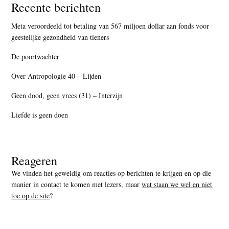
Recente berichten
Meta veroordeeld tot betaling van 567 miljoen dollar aan fonds voor
geestelijke gezondheid van tieners
De poortwachter
Over Antropologie 40 – Lijden
Geen dood, geen vrees (31) – Interzijn
Liefde is geen doen
Reageren
We vinden het geweldig om reacties op berichten te krijgen en op die
manier in contact te komen met lezers, maar
wat staan we wel en niet
toe op de site
?