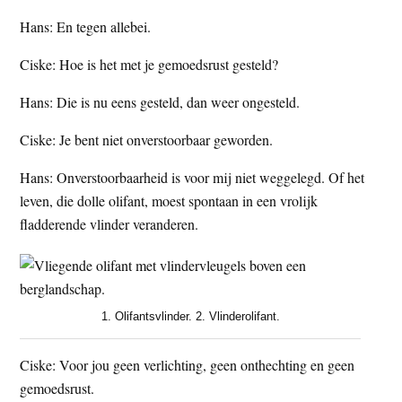
Hans: En tegen allebei.
Ciske: Hoe is het met je gemoedsrust gesteld?
Hans: Die is nu eens gesteld, dan weer ongesteld.
Ciske: Je bent niet onverstoorbaar geworden.
Hans: Onverstoorbaarheid is voor mij niet weggelegd. Of het
leven, die dolle olifant, moest spontaan in een vrolijk
fladderende vlinder veranderen.
1. Olifantsvlinder. 2. Vlinderolifant.
Ciske: Voor jou geen verlichting, geen onthechting en geen
gemoedsrust.