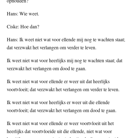
ophouden?
Hans: Wie weet.
Ciske: Hoe dan?
Hans: Ik weet niet wat voor ellende mij nog te wachten staat;
dat verzwakt het verlangen om verder te leven.
Ik weet niet wat voor heerlijks mij nog te wachten staat; dat
verzwakt het verlangen om dood te gaan.
Ik weet niet wat voor ellende er weer uit dat heerlijks
voortvloeit; dat verzwakt het verlangen om verder te leven.
Ik weet niet wat voor heerlijks er weer uit die ellende
voortvloeit; dat verzwakt het verlangen om dood te gaan.
Ik weet niet wat voor ellende er weer voortvloeit uit het
heerlijks dat voortvloeide uit die ellende, niet wat voor