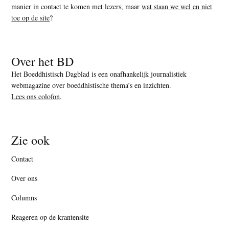
manier in contact te komen met lezers, maar
wat staan we wel en niet
toe op de site
?
Over het BD
Het Boeddhistisch Dagblad is een onafhankelijk journalistiek
webmagazine over boeddhistische thema’s en inzichten.
Lees ons colofon
.
Zie ook
Contact
Over ons
Columns
Reageren op de krantensite