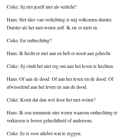
Ciske: Jij ziet jezelf niet als verlicht?
Hans: Het idee van verlichting is mij volkomen duister.
Duister als het niet-weten zelf. Ik zie er niets in.
Ciske: En onthechting?
Hans: Ik hecht er niet aan en heb er nooit aan gehecht.
Ciske: Jij vindt het niet erg om aan het leven te hechten.
Hans: Of aan de dood. Of aan het leven én de dood. Of
afwisselend aan het leven en aan de dood.
Ciske: Komt dat dan wel door het niet-weten?
Hans: Ik zou tenminste niet weten waarom onthechting te
verkiezen is boven gehechtheid of andersom.
Ciske: Er is voor allebei wat te zeggen.