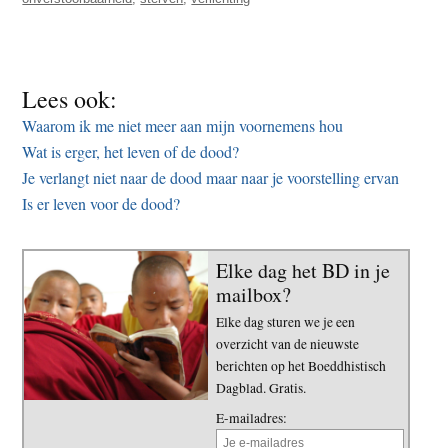
Lees ook:
Waarom ik me niet meer aan mijn voornemens hou
Wat is erger, het leven of de dood?
Je verlangt niet naar de dood maar naar je voorstelling ervan
Is er leven voor de dood?
Elke dag het BD in je
mailbox?
Elke dag sturen we je een
overzicht van de nieuwste
berichten op het Boeddhistisch
Dagblad. Gratis.
E-mailadres: