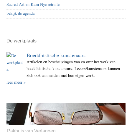
Sacred Art en Kum Nye retraite
bekijk de agenda
De werkplaats
Boeddhistische kunstenaars
Artikelen en beschrijvingen van en over het werk van
boeddhistische kunstenaars. Lezers/kunstenaars kunnen
zich ook aanmelden met hun eigen werk.
lees meer »
Pakhuis van Verlangen