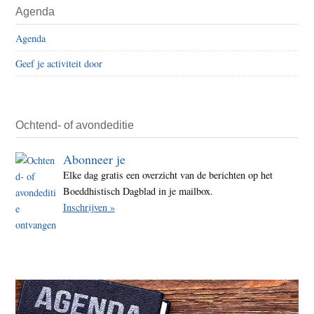
Agenda
Agenda
Geef je activiteit door
Ochtend- of avondeditie
Abonneer je
Elke dag gratis een overzicht van de berichten op het
Boeddhistisch Dagblad in je mailbox.
Inschrijven »