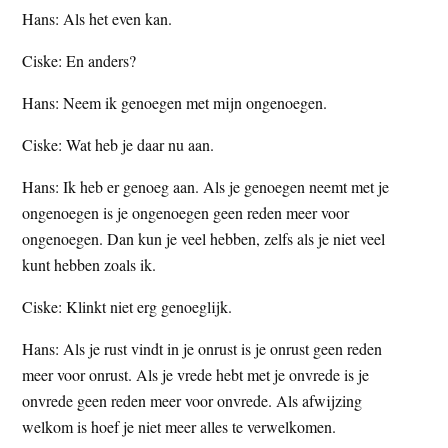
Hans: Als het even kan.
Ciske: En anders?
Hans: Neem ik genoegen met mijn ongenoegen.
Ciske: Wat heb je daar nu aan.
Hans: Ik heb er genoeg aan. Als je genoegen neemt met je
ongenoegen is je ongenoegen geen reden meer voor
ongenoegen. Dan kun je veel hebben, zelfs als je niet veel
kunt hebben zoals ik.
Ciske: Klinkt niet erg genoeglijk.
Hans: Als je rust vindt in je onrust is je onrust geen reden
meer voor onrust. Als je vrede hebt met je onvrede is je
onvrede geen reden meer voor onvrede. Als afwijzing
welkom is hoef je niet meer alles te verwelkomen.