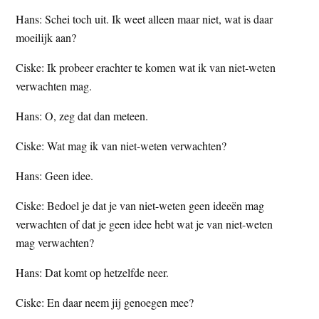
Hans: Schei toch uit. Ik weet alleen maar niet, wat is daar
moeilijk aan?
Ciske: Ik probeer erachter te komen wat ik van niet-weten
verwachten mag.
Hans: O, zeg dat dan meteen.
Ciske: Wat mag ik van niet-weten verwachten?
Hans: Geen idee.
Ciske: Bedoel je dat je van niet-weten geen ideeën mag
verwachten of dat je geen idee hebt wat je van niet-weten
mag verwachten?
Hans: Dat komt op hetzelfde neer.
Ciske: En daar neem jij genoegen mee?