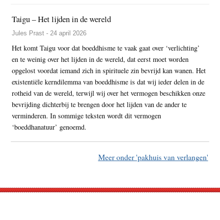
Taigu – Het lijden in de wereld
Jules Prast - 24 april 2026
Het komt Taigu voor dat boeddhisme te vaak gaat over ‘verlichting’
en te weinig over het lijden in de wereld, dat eerst moet worden
opgelost voordat iemand zich in spirituele zin bevrijd kan wanen. Het
existentiële kerndilemma van boeddhisme is dat wij ieder delen in de
rotheid van de wereld, terwijl wij over het vermogen beschikken onze
bevrijding dichterbij te brengen door het lijden van de ander te
verminderen. In sommige teksten wordt dit vermogen
‘boeddhanatuur’ genoemd.
Meer onder 'pakhuis van verlangen'