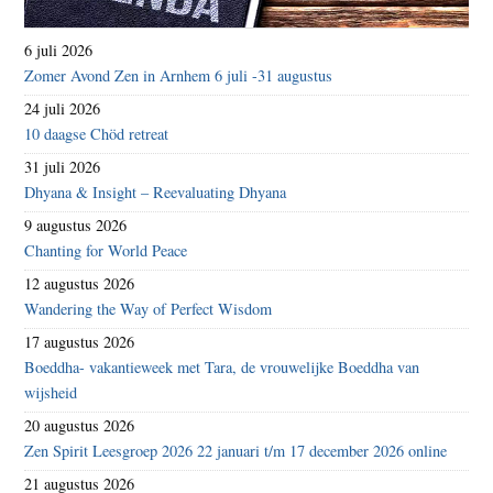
6 juli 2026
Zomer Avond Zen in Arnhem 6 juli -31 augustus
24 juli 2026
10 daagse Chöd retreat
31 juli 2026
Dhyana & Insight – Reevaluating Dhyana
9 augustus 2026
Chanting for World Peace
12 augustus 2026
Wandering the Way of Perfect Wisdom
17 augustus 2026
Boeddha- vakantieweek met Tara, de vrouwelijke Boeddha van
wijsheid
20 augustus 2026
Zen Spirit Leesgroep 2026 22 januari t/m 17 december 2026 online
21 augustus 2026