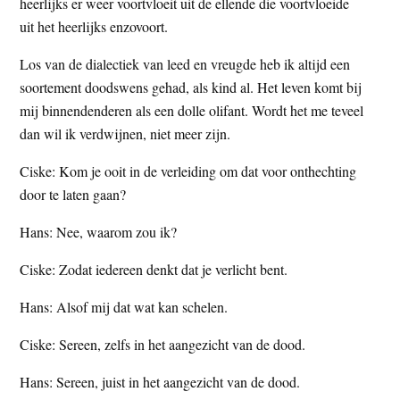
heerlijks er weer voortvloeit uit de ellende die voortvloeide
uit het heerlijks enzovoort.
Los van de dialectiek van leed en vreugde heb ik altijd een
soortement doodswens gehad, als kind al. Het leven komt bij
mij binnendenderen als een dolle olifant. Wordt het me teveel
dan wil ik verdwijnen, niet meer zijn.
Ciske: Kom je ooit in de verleiding om dat voor onthechting
door te laten gaan?
Hans: Nee, waarom zou ik?
Ciske: Zodat iedereen denkt dat je verlicht bent.
Hans: Alsof mij dat wat kan schelen.
Ciske: Sereen, zelfs in het aangezicht van de dood.
Hans: Sereen, juist in het aangezicht van de dood.