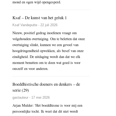
mond en ogen wijd opengesperd.
Ksaf – De kunst van het geluk 1
Ksaf Vandeputte - 22 juli 2026
Nieuw, positief gedrag inoefenen vraagt om
volgehouden overtuiging. Om te beletten dat onze
overtuiging slinkt, kunnen we een gevoel van
hoogdringendheid opwekken, als besef van onze
eindigheid. De uitdaging wordt dan dat we elk
moment benutten om te doen wat goed is voor
onszelf en voor anderen.
Boeddhistische doeners en denkers – de
serie (29)
gastauteur - 17 mei 2026
Arjan Mulder: 'Het boeddhisme is voor mij een
persoonlijke tocht. Ik weet dat dit niet wordt