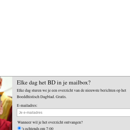
Elke dag het BD in je mailbox?
Elke dag sturen we je een overzicht van de nieuwste berichten op het
Boeddhistisch Dagblad. Gratis.
E-mailadres:
Wanneer wil je het overzicht ontvangen?
's ochtends om 7:00