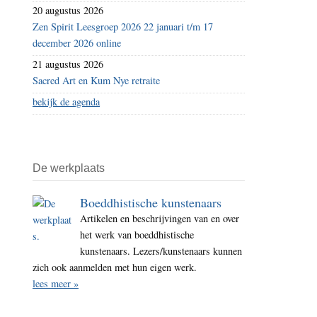
20 augustus 2026
Zen Spirit Leesgroep 2026 22 januari t/m 17
december 2026 online
21 augustus 2026
Sacred Art en Kum Nye retraite
bekijk de agenda
De werkplaats
Boeddhistische kunstenaars
Artikelen en beschrijvingen van en over
het werk van boeddhistische
kunstenaars. Lezers/kunstenaars kunnen
zich ook aanmelden met hun eigen werk.
lees meer »