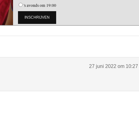
's avonds om 19:00
27 juni 2022 om 10:27