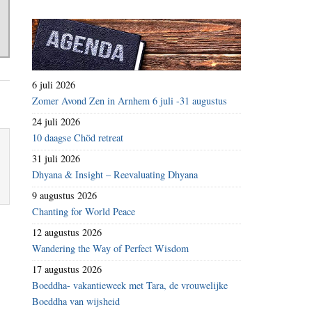
6 juli 2026
Zomer Avond Zen in Arnhem 6 juli -31 augustus
24 juli 2026
10 daagse Chöd retreat
31 juli 2026
Dhyana & Insight – Reevaluating Dhyana
9 augustus 2026
Chanting for World Peace
12 augustus 2026
Wandering the Way of Perfect Wisdom
17 augustus 2026
Boeddha- vakantieweek met Tara, de vrouwelijke
Boeddha van wijsheid