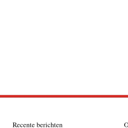
Recente berichten
O