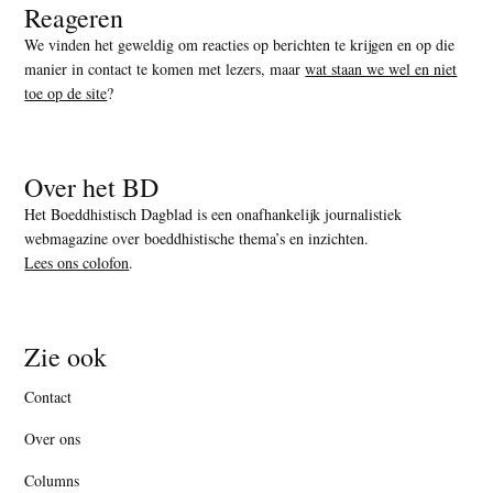
Reageren
We vinden het geweldig om reacties op berichten te krijgen en op die
manier in contact te komen met lezers, maar
wat staan we wel en niet
toe op de site
?
Over het BD
Het Boeddhistisch Dagblad is een onafhankelijk journalistiek
webmagazine over boeddhistische thema’s en inzichten.
Lees ons colofon
.
Zie ook
Contact
Over ons
Columns