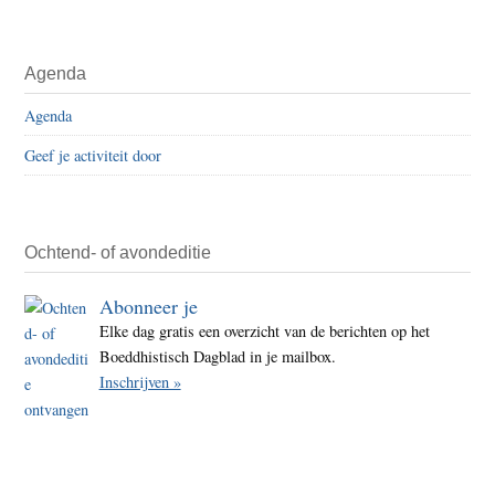
Agenda
Agenda
Geef je activiteit door
Ochtend- of avondeditie
Abonneer je
Elke dag gratis een overzicht van de berichten op het
Boeddhistisch Dagblad in je mailbox.
Inschrijven »