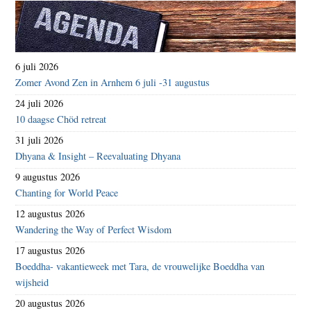
6 juli 2026
Zomer Avond Zen in Arnhem 6 juli -31 augustus
24 juli 2026
10 daagse Chöd retreat
31 juli 2026
Dhyana & Insight – Reevaluating Dhyana
9 augustus 2026
Chanting for World Peace
12 augustus 2026
Wandering the Way of Perfect Wisdom
17 augustus 2026
Boeddha- vakantieweek met Tara, de vrouwelijke Boeddha van
wijsheid
20 augustus 2026