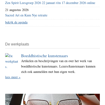
Zen Spirit Leesgroep 2026 22 januari t/m 17 december 2026 online
21 augustus 2026
Sacred Art en Kum Nye retraite
bekijk de agenda
De werkplaats
Boeddhistische kunstenaars
Artikelen en beschrijvingen van en over het werk van
boeddhistische kunstenaars. Lezers/kunstenaars kunnen
zich ook aanmelden met hun eigen werk.
lees meer »