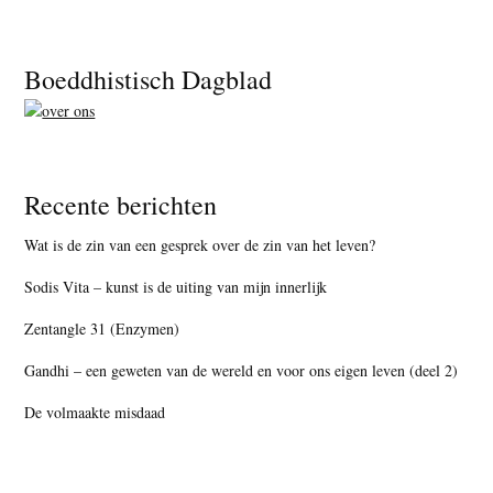
Footer
Boeddhistisch Dagblad
Recente berichten
Wat is de zin van een gesprek over de zin van het leven?
Sodis Vita – kunst is de uiting van mijn innerlijk
Zentangle 31 (Enzymen)
Gandhi – een geweten van de wereld en voor ons eigen leven (deel 2)
De volmaakte misdaad