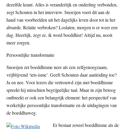
dezelfde krant. Alles is veranderlijk en onderling verbonden,
zegt Schouten in het interview. Snoeijen voert dit aan de
hand van voorbeelden uit het dagelijks leven door tot in het
absurde. Relatie verbroken? Loslaten, morgen is er weer een
dag. Heerlijk, zegt ze, ik word boeddhist! Altijd nu, nooit
meer zorgen.
Persoonlijke transformatie
Snoeijen zet boeddhisme neer als een zelfgenoegzaam,
vrijblijvend ‘iets-isme’. Geeft Schouten daar aanleiding toe?
Ja en nee. Voor lezers die vertrouwd zijn met boeddhisme
spreekt hij misschien begrijpelijke taal. Maar in zijn betoog
ontbreekt er ook een belangrijk element: het perspectief van
werkelijke persoonlijke transformatie en de uitdagingen van
de boeddhaweg.
Er bestaat zoveel boeddhisme als de