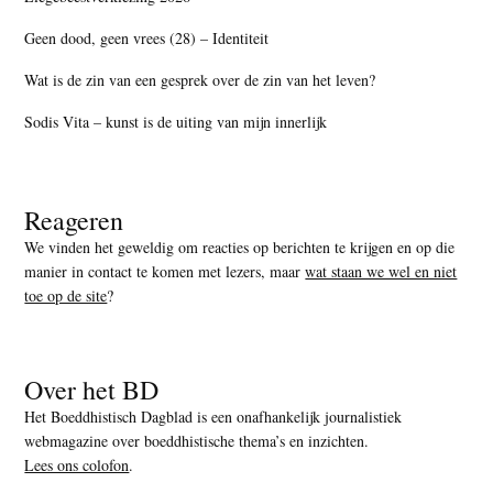
Geen dood, geen vrees (28) – Identiteit
Wat is de zin van een gesprek over de zin van het leven?
Sodis Vita – kunst is de uiting van mijn innerlijk
Reageren
We vinden het geweldig om reacties op berichten te krijgen en op die
manier in contact te komen met lezers, maar
wat staan we wel en niet
toe op de site
?
Over het BD
Het Boeddhistisch Dagblad is een onafhankelijk journalistiek
webmagazine over boeddhistische thema’s en inzichten.
Lees ons colofon
.