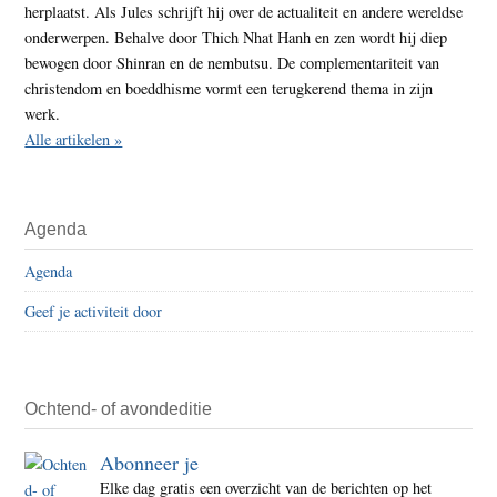
herplaatst. Als Jules schrijft hij over de actualiteit en andere wereldse
onderwerpen. Behalve door Thich Nhat Hanh en zen wordt hij diep
bewogen door Shinran en de nembutsu. De complementariteit van
christendom en boeddhisme vormt een terugkerend thema in zijn
werk.
Alle artikelen »
Agenda
Agenda
Geef je activiteit door
Ochtend- of avondeditie
Abonneer je
Elke dag gratis een overzicht van de berichten op het