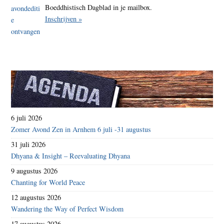
Boeddhistisch Dagblad in je mailbox.
Inschrijven »
6 juli 2026
Zomer Avond Zen in Arnhem 6 juli -31 augustus
31 juli 2026
Dhyana & Insight – Reevaluating Dhyana
9 augustus 2026
Chanting for World Peace
12 augustus 2026
Wandering the Way of Perfect Wisdom
17 augustus 2026