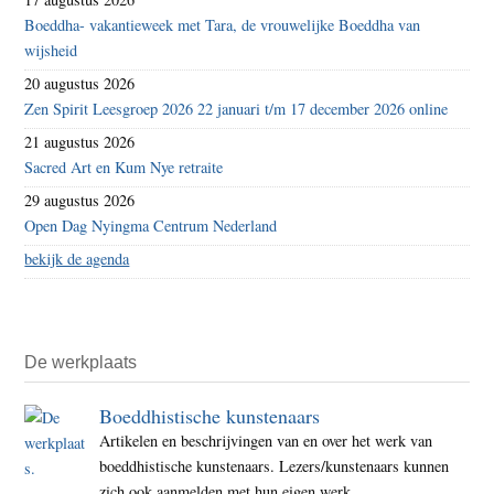
Boeddha- vakantieweek met Tara, de vrouwelijke Boeddha van
wijsheid
20 augustus 2026
Zen Spirit Leesgroep 2026 22 januari t/m 17 december 2026 online
21 augustus 2026
Sacred Art en Kum Nye retraite
29 augustus 2026
Open Dag Nyingma Centrum Nederland
bekijk de agenda
De werkplaats
Boeddhistische kunstenaars
Artikelen en beschrijvingen van en over het werk van
boeddhistische kunstenaars. Lezers/kunstenaars kunnen
zich ook aanmelden met hun eigen werk.