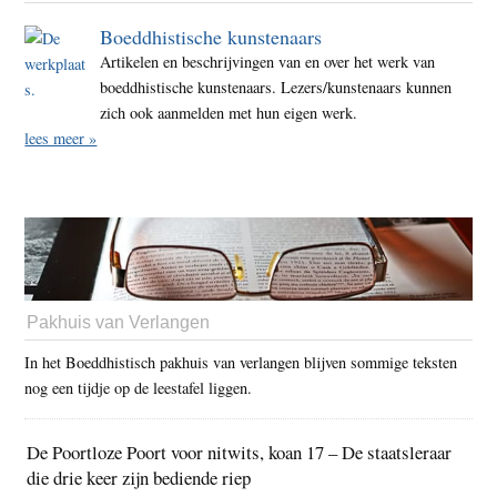
Boeddhistische kunstenaars
Artikelen en beschrijvingen van en over het werk van
boeddhistische kunstenaars. Lezers/kunstenaars kunnen
zich ook aanmelden met hun eigen werk.
lees meer »
Pakhuis van Verlangen
In het Boeddhistisch pakhuis van verlangen blijven sommige teksten
nog een tijdje op de leestafel liggen.
De Poortloze Poort voor nitwits, koan 17 – De staatsleraar
die drie keer zijn bediende riep