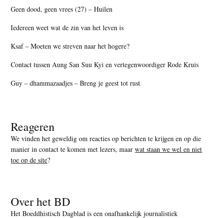
Geen dood, geen vrees (27) – Huilen
Iedereen weet wat de zin van het leven is
Ksaf – Moeten we streven naar het hogere?
Contact tussen Aung San Suu Kyi en vertegenwoordiger Rode Kruis
Guy – dhammazaadjes – Breng je geest tot rust
Reageren
We vinden het geweldig om reacties op berichten te krijgen en op die
manier in contact te komen met lezers, maar
wat staan we wel en niet
toe op de site
?
Over het BD
Het Boeddhistisch Dagblad is een onafhankelijk journalistiek