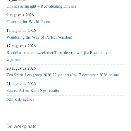
Dhyana & Insight – Reevaluating Dhyana
9 augustus 2026
Chanting for World Peace
12 augustus 2026
Wandering the Way of Perfect Wisdom
17 augustus 2026
Boeddha- vakantieweek met Tara, de vrouwelijke Boeddha van
wijsheid
20 augustus 2026
Zen Spirit Leesgroep 2026 22 januari t/m 17 december 2026 online
21 augustus 2026
Sacred Art en Kum Nye retraite
bekijk de agenda
De werkplaats