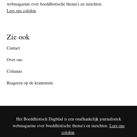
webmagazine over boeddhistische thema’s en inzichten.
Lees ons colofon
.
Zie ook
Contact
Over ons
Columns
Reageren op de krantensite
Het Boeddhistisch Dagblad is een onafhankelijk journalistiek
webmagazine over boeddhistische thema’s en inzichten.
Lees ons
colofon
.