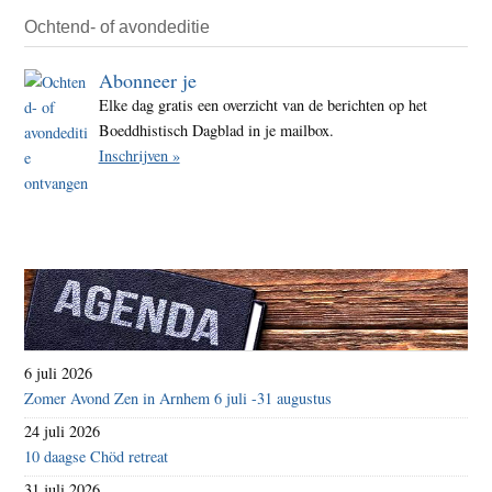
Ochtend- of avondeditie
Abonneer je
Elke dag gratis een overzicht van de berichten op het
Boeddhistisch Dagblad in je mailbox.
Inschrijven »
6 juli 2026
Zomer Avond Zen in Arnhem 6 juli -31 augustus
24 juli 2026
10 daagse Chöd retreat
31 juli 2026