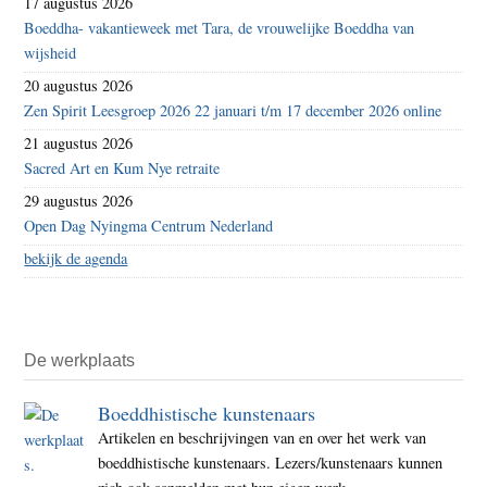
17 augustus 2026
Boeddha- vakantieweek met Tara, de vrouwelijke Boeddha van
wijsheid
20 augustus 2026
Zen Spirit Leesgroep 2026 22 januari t/m 17 december 2026 online
21 augustus 2026
Sacred Art en Kum Nye retraite
29 augustus 2026
Open Dag Nyingma Centrum Nederland
bekijk de agenda
De werkplaats
Boeddhistische kunstenaars
Artikelen en beschrijvingen van en over het werk van
boeddhistische kunstenaars. Lezers/kunstenaars kunnen