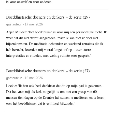
is voor onszelf en voor anderen.
Boeddhistische doeners en denkers – de serie (29)
gastauteur - 17 mei 2026
Arjan Mulder: 'Het boeddhisme is voor mij een persoonlijke tocht. Ik
weet dat dit niet wordt aangeraden, maar ik kan niet zo veel met
bijeenkomsten. De meditatie-ochtenden en weekend-retraites die ik
heb bezocht, leverden mij vooral 'ongeloof op – over starre
interpretaties en rituelen, met weinig ruimte voor gesprek.'
Boeddhistische doeners en denkers – de serie (27)
gastauteur - 15 mei 2026
Loekie: 'Ik ben ook heel dankbaar dat dit op mijn pad is gekomen.
Dat het voor mij als leek mogelijk is om met een groep van 60
mensen tien dagen op de Drentse hei samen te mediteren en te leren
over het boeddhisme, dat is echt heel bijzonder.’