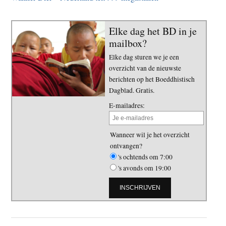
Elke dag het BD in je
mailbox?
Elke dag sturen we je een
overzicht van de nieuwste
berichten op het Boeddhistisch
Dagblad. Gratis.
E-mailadres:
Wanneer wil je het overzicht
ontvangen?
's ochtends om 7:00
's avonds om 19:00