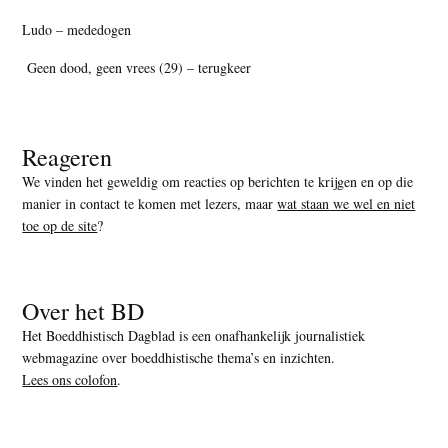
Ludo – mededogen
Geen dood, geen vrees (29) – terugkeer
Reageren
We vinden het geweldig om reacties op berichten te krijgen en op die
manier in contact te komen met lezers, maar
wat staan we wel en niet
toe op de site
?
Over het BD
Het Boeddhistisch Dagblad is een onafhankelijk journalistiek
webmagazine over boeddhistische thema’s en inzichten.
Lees ons colofon
.