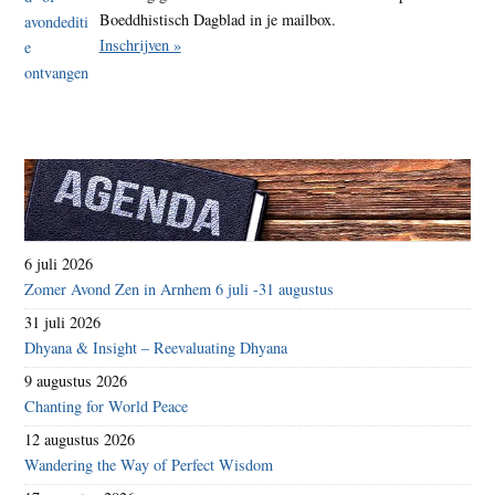
Boeddhistisch Dagblad in je mailbox.
Inschrijven »
6 juli 2026
Zomer Avond Zen in Arnhem 6 juli -31 augustus
31 juli 2026
Dhyana & Insight – Reevaluating Dhyana
9 augustus 2026
Chanting for World Peace
12 augustus 2026
Wandering the Way of Perfect Wisdom