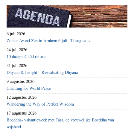
6 juli 2026
Zomer Avond Zen in Arnhem 6 juli -31 augustus
24 juli 2026
10 daagse Chöd retreat
31 juli 2026
Dhyana & Insight – Reevaluating Dhyana
9 augustus 2026
Chanting for World Peace
12 augustus 2026
Wandering the Way of Perfect Wisdom
17 augustus 2026
Boeddha- vakantieweek met Tara, de vrouwelijke Boeddha van
wijsheid