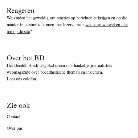
Reageren
We vinden het geweldig om reacties op berichten te krijgen en op die
manier in contact te komen met lezers, maar
wat staan we wel en niet
toe op de site
?
Over het BD
Het Boeddhistisch Dagblad is een onafhankelijk journalistiek
webmagazine over boeddhistische thema’s en inzichten.
Lees ons colofon
.
Zie ook
Contact
Over ons