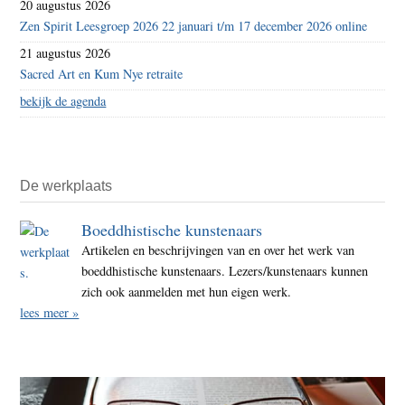
20 augustus 2026
Zen Spirit Leesgroep 2026 22 januari t/m 17 december 2026 online
21 augustus 2026
Sacred Art en Kum Nye retraite
bekijk de agenda
De werkplaats
Boeddhistische kunstenaars
Artikelen en beschrijvingen van en over het werk van
boeddhistische kunstenaars. Lezers/kunstenaars kunnen
zich ook aanmelden met hun eigen werk.
lees meer »