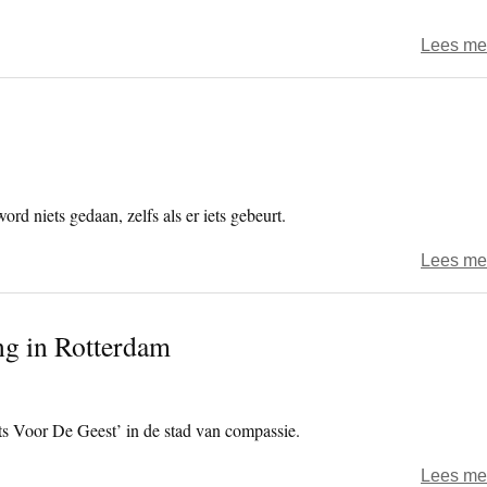
Lees me
ord niets gedaan, zelfs als er iets gebeurt.
Lees me
g in Rotterdam
s Voor De Geest’ in de stad van compassie.
Lees me