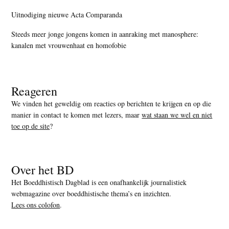
Uitnodiging nieuwe Acta Comparanda
Steeds meer jonge jongens komen in aanraking met manosphere:
kanalen met vrouwenhaat en homofobie
Reageren
We vinden het geweldig om reacties op berichten te krijgen en op die
manier in contact te komen met lezers, maar
wat staan we wel en niet
toe op de site
?
Over het BD
Het Boeddhistisch Dagblad is een onafhankelijk journalistiek
webmagazine over boeddhistische thema’s en inzichten.
Lees ons colofon
.