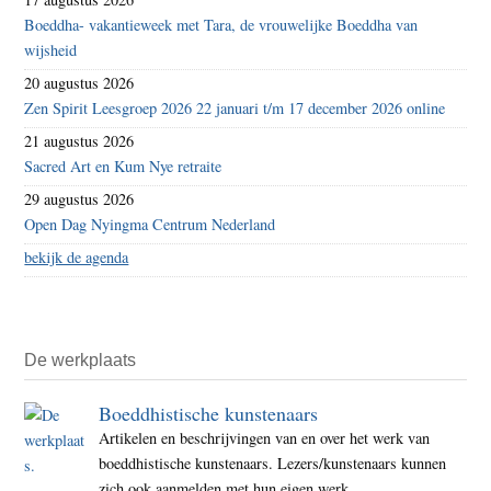
Boeddha- vakantieweek met Tara, de vrouwelijke Boeddha van
wijsheid
20 augustus 2026
Zen Spirit Leesgroep 2026 22 januari t/m 17 december 2026 online
21 augustus 2026
Sacred Art en Kum Nye retraite
29 augustus 2026
Open Dag Nyingma Centrum Nederland
bekijk de agenda
De werkplaats
Boeddhistische kunstenaars
Artikelen en beschrijvingen van en over het werk van
boeddhistische kunstenaars. Lezers/kunstenaars kunnen
zich ook aanmelden met hun eigen werk.