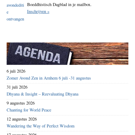
Boeddhistisch Dagblad in je mailbox.
Inschrijven »
6 juli 2026
Zomer Avond Zen in Arnhem 6 juli -31 augustus
31 juli 2026
Dhyana & Insight – Reevaluating Dhyana
9 augustus 2026
Chanting for World Peace
12 augustus 2026
Wandering the Way of Perfect Wisdom
17 augustus 2026