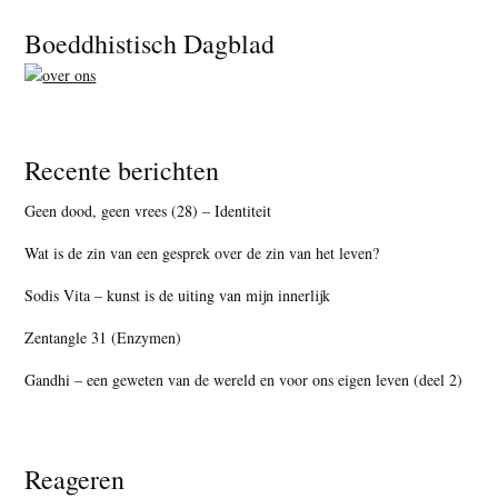
Footer
Boeddhistisch Dagblad
Recente berichten
Geen dood, geen vrees (28) – Identiteit
Wat is de zin van een gesprek over de zin van het leven?
Sodis Vita – kunst is de uiting van mijn innerlijk
Zentangle 31 (Enzymen)
Gandhi – een geweten van de wereld en voor ons eigen leven (deel 2)
Reageren