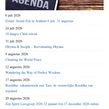
6 juli 2026
Zomer Avond Zen in Arnhem 6 juli -31 augustus
24 juli 2026
10 daagse Chöd retreat
31 juli 2026
Dhyana & Insight – Reevaluating Dhyana
9 augustus 2026
Chanting for World Peace
12 augustus 2026
Wandering the Way of Perfect Wisdom
17 augustus 2026
Boeddha- vakantieweek met Tara, de vrouwelijke Boeddha van
wijsheid
20 augustus 2026
Zen Spirit Leesgroep 2026 22 januari t/m 17 december 2026 online