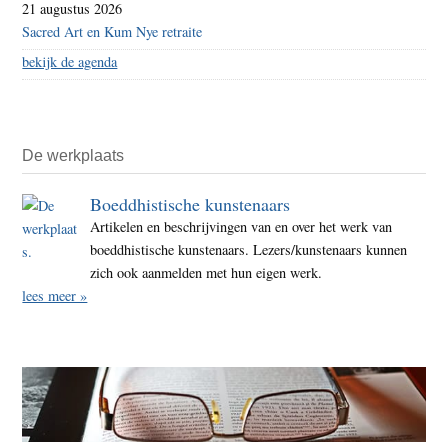
21 augustus 2026
Sacred Art en Kum Nye retraite
bekijk de agenda
De werkplaats
Boeddhistische kunstenaars
Artikelen en beschrijvingen van en over het werk van
boeddhistische kunstenaars. Lezers/kunstenaars kunnen
zich ook aanmelden met hun eigen werk.
lees meer »