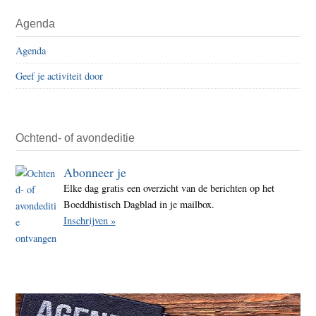
Agenda
Agenda
Geef je activiteit door
Ochtend- of avondeditie
Abonneer je
Elke dag gratis een overzicht van de berichten op het
Boeddhistisch Dagblad in je mailbox.
Inschrijven »