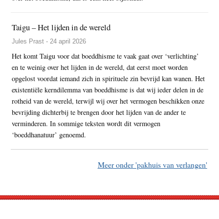
Taigu – Het lijden in de wereld
Jules Prast - 24 april 2026
Het komt Taigu voor dat boeddhisme te vaak gaat over ‘verlichting’
en te weinig over het lijden in de wereld, dat eerst moet worden
opgelost voordat iemand zich in spirituele zin bevrijd kan wanen. Het
existentiële kerndilemma van boeddhisme is dat wij ieder delen in de
rotheid van de wereld, terwijl wij over het vermogen beschikken onze
bevrijding dichterbij te brengen door het lijden van de ander te
verminderen. In sommige teksten wordt dit vermogen
‘boeddhanatuur’ genoemd.
Meer onder 'pakhuis van verlangen'