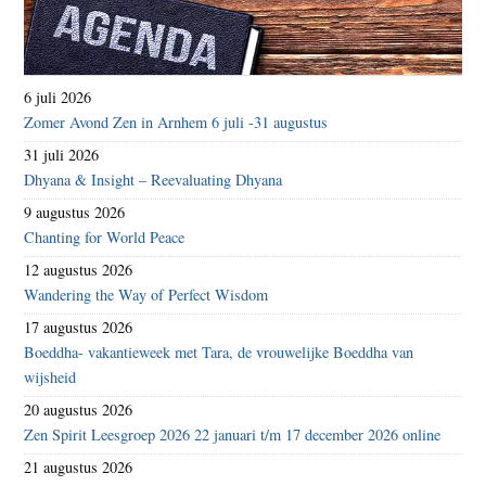
6 juli 2026
Zomer Avond Zen in Arnhem 6 juli -31 augustus
31 juli 2026
Dhyana & Insight – Reevaluating Dhyana
9 augustus 2026
Chanting for World Peace
12 augustus 2026
Wandering the Way of Perfect Wisdom
17 augustus 2026
Boeddha- vakantieweek met Tara, de vrouwelijke Boeddha van
wijsheid
20 augustus 2026
Zen Spirit Leesgroep 2026 22 januari t/m 17 december 2026 online
21 augustus 2026