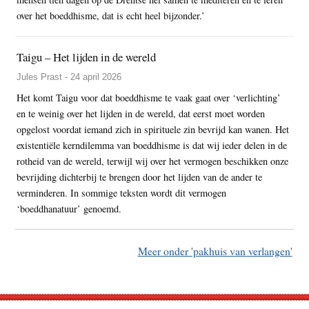
over het boeddhisme, dat is echt heel bijzonder.’
Taigu – Het lijden in de wereld
Jules Prast - 24 april 2026
Het komt Taigu voor dat boeddhisme te vaak gaat over ‘verlichting’
en te weinig over het lijden in de wereld, dat eerst moet worden
opgelost voordat iemand zich in spirituele zin bevrijd kan wanen. Het
existentiële kerndilemma van boeddhisme is dat wij ieder delen in de
rotheid van de wereld, terwijl wij over het vermogen beschikken onze
bevrijding dichterbij te brengen door het lijden van de ander te
verminderen. In sommige teksten wordt dit vermogen
‘boeddhanatuur’ genoemd.
Meer onder 'pakhuis van verlangen'