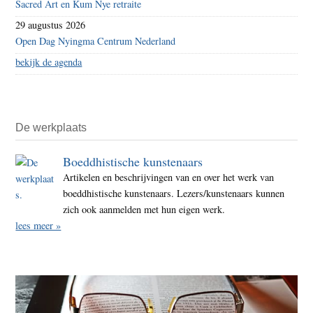
Sacred Art en Kum Nye retraite
29 augustus 2026
Open Dag Nyingma Centrum Nederland
bekijk de agenda
De werkplaats
Boeddhistische kunstenaars
Artikelen en beschrijvingen van en over het werk van
boeddhistische kunstenaars. Lezers/kunstenaars kunnen
zich ook aanmelden met hun eigen werk.
lees meer »