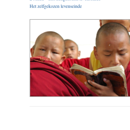
Het zelfgekozen levenseinde