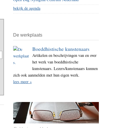
bekijk de agenda
De werkplaats
Boeddhistische kunstenaars
Artikelen en beschrijvingen van en over
het werk van boeddhistische
kunstenaars. Lezers/kunstenaars kunnen
zich ook aanmelden met hun eigen werk.
lees meer »