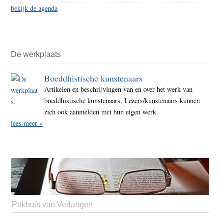
bekijk de agenda
De werkplaats
Boeddhistische kunstenaars
Artikelen en beschrijvingen van en over het werk van
boeddhistische kunstenaars. Lezers/kunstenaars kunnen
zich ook aanmelden met hun eigen werk.
lees meer »
Pakhuis van Verlangen