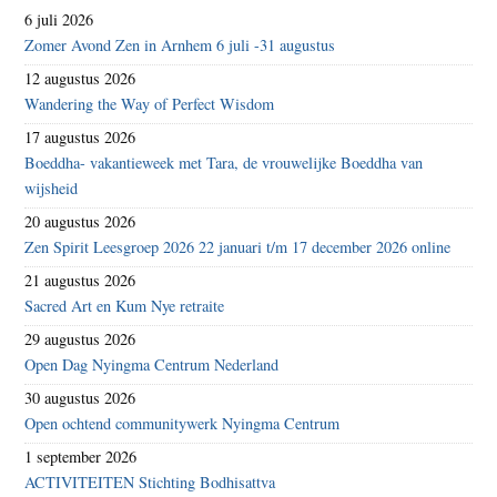
6 juli 2026
Zomer Avond Zen in Arnhem 6 juli -31 augustus
12 augustus 2026
Wandering the Way of Perfect Wisdom
17 augustus 2026
Boeddha- vakantieweek met Tara, de vrouwelijke Boeddha van
wijsheid
20 augustus 2026
Zen Spirit Leesgroep 2026 22 januari t/m 17 december 2026 online
21 augustus 2026
Sacred Art en Kum Nye retraite
29 augustus 2026
Open Dag Nyingma Centrum Nederland
30 augustus 2026
Open ochtend communitywerk Nyingma Centrum
1 september 2026
ACTIVITEITEN Stichting Bodhisattva