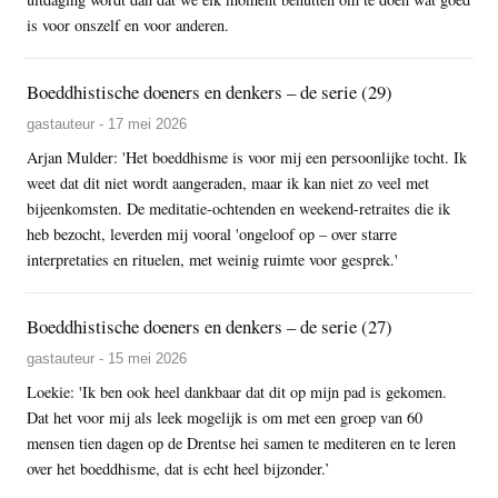
is voor onszelf en voor anderen.
Boeddhistische doeners en denkers – de serie (29)
gastauteur - 17 mei 2026
Arjan Mulder: 'Het boeddhisme is voor mij een persoonlijke tocht. Ik
weet dat dit niet wordt aangeraden, maar ik kan niet zo veel met
bijeenkomsten. De meditatie-ochtenden en weekend-retraites die ik
heb bezocht, leverden mij vooral 'ongeloof op – over starre
interpretaties en rituelen, met weinig ruimte voor gesprek.'
Boeddhistische doeners en denkers – de serie (27)
gastauteur - 15 mei 2026
Loekie: 'Ik ben ook heel dankbaar dat dit op mijn pad is gekomen.
Dat het voor mij als leek mogelijk is om met een groep van 60
mensen tien dagen op de Drentse hei samen te mediteren en te leren
over het boeddhisme, dat is echt heel bijzonder.’