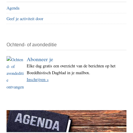
Peter
Agenda
Geef je activiteit door
Ochtend- of avondeditie
Abonneer je
Elke dag gratis een overzicht van de berichten op het
Boeddhistisch Dagblad in je mailbox.
Inschrijven »