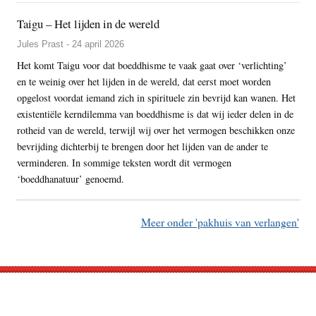
Taigu – Het lijden in de wereld
Jules Prast - 24 april 2026
Het komt Taigu voor dat boeddhisme te vaak gaat over ‘verlichting’
en te weinig over het lijden in de wereld, dat eerst moet worden
opgelost voordat iemand zich in spirituele zin bevrijd kan wanen. Het
existentiële kerndilemma van boeddhisme is dat wij ieder delen in de
rotheid van de wereld, terwijl wij over het vermogen beschikken onze
bevrijding dichterbij te brengen door het lijden van de ander te
verminderen. In sommige teksten wordt dit vermogen
‘boeddhanatuur’ genoemd.
Meer onder 'pakhuis van verlangen'