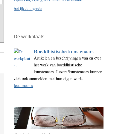
bekijk de agenda
De werkplaats
Boeddhistische kunstenaars
Artikelen en beschrijvingen van en over
het werk van boeddhistische
kunstenaars. Lezers/kunstenaars kunnen
zich ook aanmelden met hun eigen werk.
lees meer »