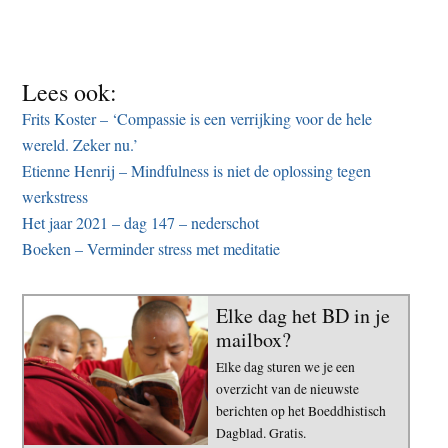
Lees ook:
Frits Koster – ‘Compassie is een verrijking voor de hele
wereld. Zeker nu.’
Etienne Henrij – Mindfulness is niet de oplossing tegen
werkstress
Het jaar 2021 – dag 147 – nederschot
Boeken – Verminder stress met meditatie
Elke dag het BD in je
mailbox?
Elke dag sturen we je een
overzicht van de nieuwste
berichten op het Boeddhistisch
Dagblad. Gratis.