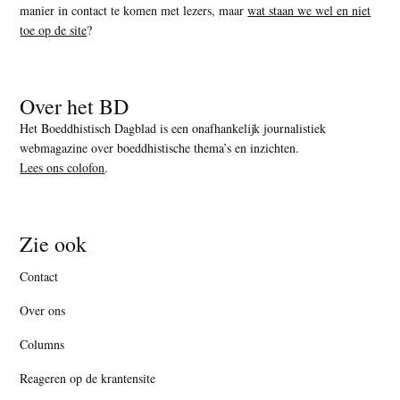
manier in contact te komen met lezers, maar
wat staan we wel en niet
toe op de site
?
Over het BD
Het Boeddhistisch Dagblad is een onafhankelijk journalistiek
webmagazine over boeddhistische thema’s en inzichten.
Lees ons colofon
.
Zie ook
Contact
Over ons
Columns
Reageren op de krantensite