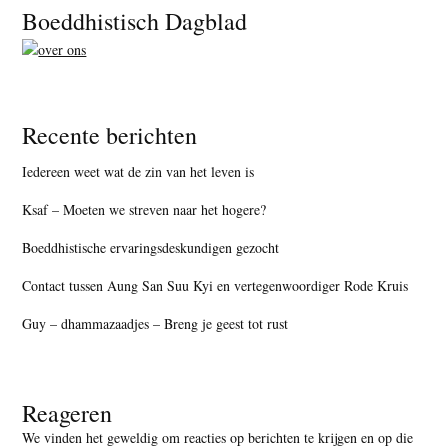
Footer
Boeddhistisch Dagblad
Recente berichten
Iedereen weet wat de zin van het leven is
Ksaf – Moeten we streven naar het hogere?
Boeddhistische ervaringsdeskundigen gezocht
Contact tussen Aung San Suu Kyi en vertegenwoordiger Rode Kruis
Guy – dhammazaadjes – Breng je geest tot rust
Reageren
We vinden het geweldig om reacties op berichten te krijgen en op die