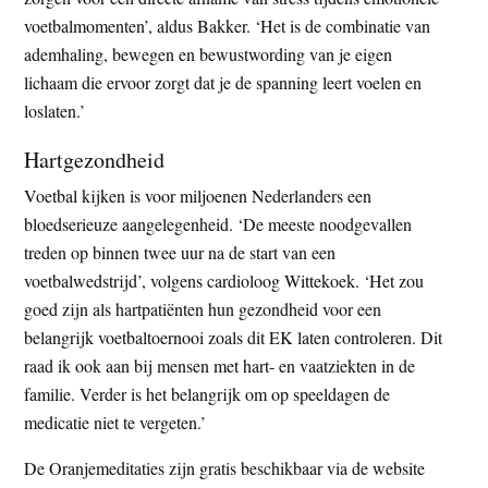
voetbalmomenten’, aldus Bakker. ‘Het is de combinatie van
ademhaling, bewegen en bewustwording van je eigen
lichaam die ervoor zorgt dat je de spanning leert voelen en
loslaten.’
Hartgezondheid
Voetbal kijken is voor miljoenen Nederlanders een
bloedserieuze aangelegenheid. ‘De meeste noodgevallen
treden op binnen twee uur na de start van een
voetbalwedstrijd’, volgens cardioloog Wittekoek. ‘Het zou
goed zijn als hartpatiënten hun gezondheid voor een
belangrijk voetbaltoernooi zoals dit EK laten controleren. Dit
raad ik ook aan bij mensen met hart- en vaatziekten in de
familie. Verder is het belangrijk om op speeldagen de
medicatie niet te vergeten.’
De Oranjemeditaties zijn gratis beschikbaar via de website