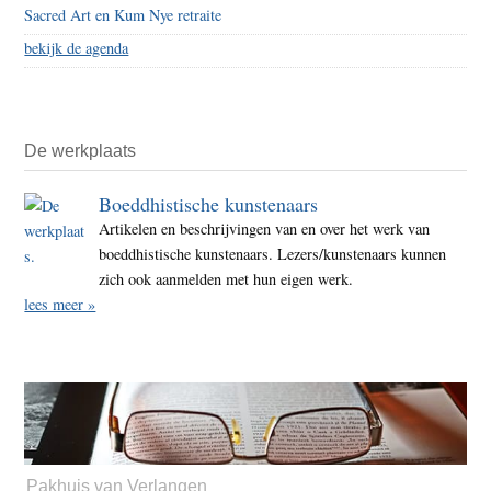
Sacred Art en Kum Nye retraite
bekijk de agenda
De werkplaats
Boeddhistische kunstenaars
Artikelen en beschrijvingen van en over het werk van
boeddhistische kunstenaars. Lezers/kunstenaars kunnen
zich ook aanmelden met hun eigen werk.
lees meer »
Pakhuis van Verlangen