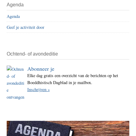
Agenda
Agenda
Geef je activiteit door
Ochtend- of avondeditie
Abonneer je
Elke dag gratis een overzicht van de berichten op het
Boeddhistisch Dagblad in je mailbox.
Inschrijven »