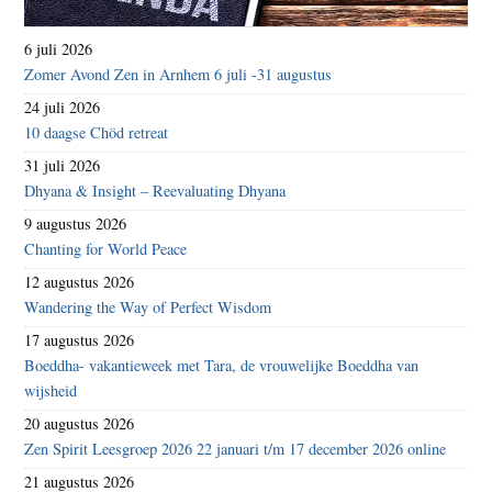
6 juli 2026
Zomer Avond Zen in Arnhem 6 juli -31 augustus
24 juli 2026
10 daagse Chöd retreat
31 juli 2026
Dhyana & Insight – Reevaluating Dhyana
9 augustus 2026
Chanting for World Peace
12 augustus 2026
Wandering the Way of Perfect Wisdom
17 augustus 2026
Boeddha- vakantieweek met Tara, de vrouwelijke Boeddha van
wijsheid
20 augustus 2026
Zen Spirit Leesgroep 2026 22 januari t/m 17 december 2026 online
21 augustus 2026