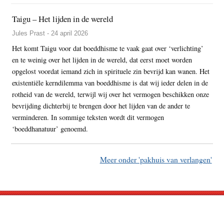
Taigu – Het lijden in de wereld
Jules Prast - 24 april 2026
Het komt Taigu voor dat boeddhisme te vaak gaat over ‘verlichting’
en te weinig over het lijden in de wereld, dat eerst moet worden
opgelost voordat iemand zich in spirituele zin bevrijd kan wanen. Het
existentiële kerndilemma van boeddhisme is dat wij ieder delen in de
rotheid van de wereld, terwijl wij over het vermogen beschikken onze
bevrijding dichterbij te brengen door het lijden van de ander te
verminderen. In sommige teksten wordt dit vermogen
‘boeddhanatuur’ genoemd.
Meer onder 'pakhuis van verlangen'