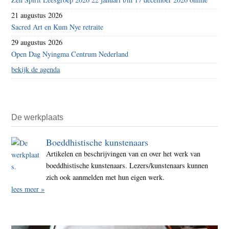
21 augustus 2026
Sacred Art en Kum Nye retraite
29 augustus 2026
Open Dag Nyingma Centrum Nederland
bekijk de agenda
De werkplaats
Boeddhistische kunstenaars
Artikelen en beschrijvingen van en over het werk van
boeddhistische kunstenaars. Lezers/kunstenaars kunnen
zich ook aanmelden met hun eigen werk.
lees meer »