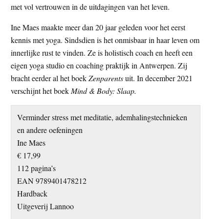
met vol vertrouwen in de uitdagingen van het leven.
Ine Maes maakte meer dan 20 jaar geleden voor het eerst
kennis met yoga. Sindsdien is het onmisbaar in haar leven om
innerlijke rust te vinden. Ze is holistisch coach en heeft een
eigen yoga studio en coaching praktijk in Antwerpen. Zij
bracht eerder al het boek
Zenparents
uit. In december 2021
verschijnt het boek
Mind & Body: Slaap.
Verminder stress met meditatie, ademhalingstechnieken
en andere oefeningen
Ine Maes
€ 17,99
112 pagina’s
EAN 9789401478212
Hardback
Uitgeverij Lannoo