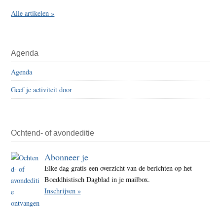
Alle artikelen »
Agenda
Agenda
Geef je activiteit door
Ochtend- of avondeditie
Abonneer je
Elke dag gratis een overzicht van de berichten op het
Boeddhistisch Dagblad in je mailbox.
Inschrijven »