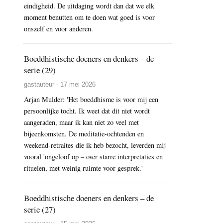
eindigheid. De uitdaging wordt dan dat we elk
moment benutten om te doen wat goed is voor
onszelf en voor anderen.
Boeddhistische doeners en denkers – de
serie (29)
gastauteur - 17 mei 2026
Arjan Mulder: 'Het boeddhisme is voor mij een
persoonlijke tocht. Ik weet dat dit niet wordt
aangeraden, maar ik kan niet zo veel met
bijeenkomsten. De meditatie-ochtenden en
weekend-retraites die ik heb bezocht, leverden mij
vooral 'ongeloof op – over starre interpretaties en
rituelen, met weinig ruimte voor gesprek.'
Boeddhistische doeners en denkers – de
serie (27)