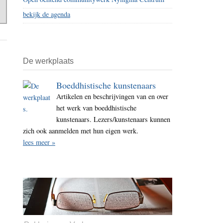
bekijk de agenda
De werkplaats
Boeddhistische kunstenaars
Artikelen en beschrijvingen van en over
het werk van boeddhistische
kunstenaars. Lezers/kunstenaars kunnen
zich ook aanmelden met hun eigen werk.
lees meer »