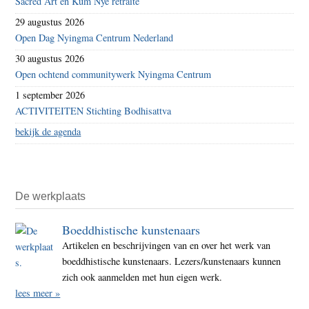
Sacred Art en Kum Nye retraite
29 augustus 2026
Open Dag Nyingma Centrum Nederland
30 augustus 2026
Open ochtend communitywerk Nyingma Centrum
1 september 2026
ACTIVITEITEN Stichting Bodhisattva
bekijk de agenda
De werkplaats
Boeddhistische kunstenaars
Artikelen en beschrijvingen van en over het werk van
boeddhistische kunstenaars. Lezers/kunstenaars kunnen
zich ook aanmelden met hun eigen werk.
lees meer »