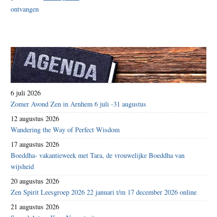
6 juli 2026
Zomer Avond Zen in Arnhem 6 juli -31 augustus
12 augustus 2026
Wandering the Way of Perfect Wisdom
17 augustus 2026
Boeddha- vakantieweek met Tara, de vrouwelijke Boeddha van
wijsheid
20 augustus 2026
Zen Spirit Leesgroep 2026 22 januari t/m 17 december 2026 online
21 augustus 2026