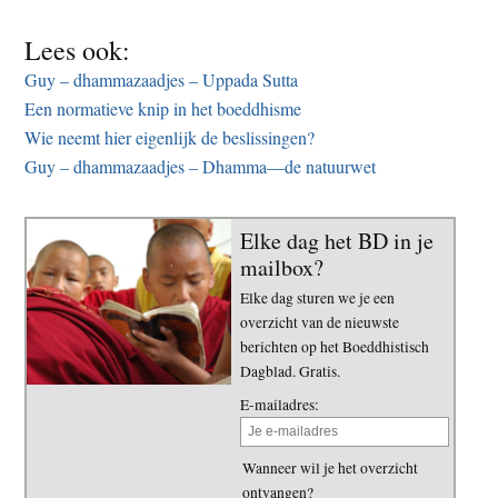
Lees ook:
Guy – dhammazaadjes – Uppada Sutta
Een normatieve knip in het boeddhisme
Wie neemt hier eigenlijk de beslissingen?
Guy – dhammazaadjes – Dhamma—de natuurwet
Elke dag het BD in je
mailbox?
Elke dag sturen we je een
overzicht van de nieuwste
berichten op het Boeddhistisch
Dagblad. Gratis.
E-mailadres:
Wanneer wil je het overzicht
ontvangen?