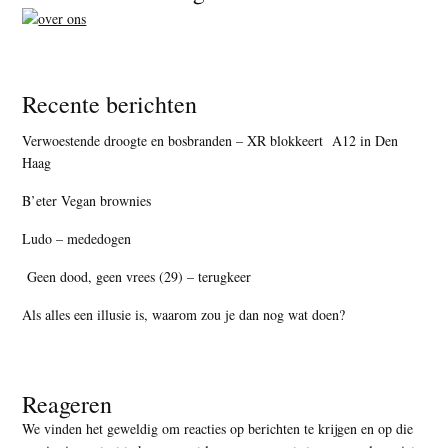
Recente berichten
Verwoestende droogte en bosbranden – XR blokkeert A12 in Den
Haag
B’eter Vegan brownies
Ludo – mededogen
Geen dood, geen vrees (29) – terugkeer
Als alles een illusie is, waarom zou je dan nog wat doen?
Reageren
We vinden het geweldig om reacties op berichten te krijgen en op die