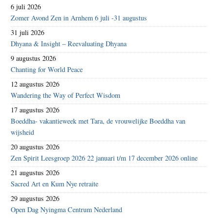
6 juli 2026
Zomer Avond Zen in Arnhem 6 juli -31 augustus
31 juli 2026
Dhyana & Insight – Reevaluating Dhyana
9 augustus 2026
Chanting for World Peace
12 augustus 2026
Wandering the Way of Perfect Wisdom
17 augustus 2026
Boeddha- vakantieweek met Tara, de vrouwelijke Boeddha van
wijsheid
20 augustus 2026
Zen Spirit Leesgroep 2026 22 januari t/m 17 december 2026 online
21 augustus 2026
Sacred Art en Kum Nye retraite
29 augustus 2026
Open Dag Nyingma Centrum Nederland