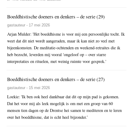
Boeddhistische doeners en denkers – de serie (29)
gastauteur - 17 mei 2026
Arjan Mulder: 'Het boeddhisme is voor mij een persoonlijke tocht. Ik
weet dat dit niet wordt aangeraden, maar ik kan niet zo veel met
bijeenkomsten. De meditatie-ochtenden en weekend-retraites die ik
heb bezocht, leverden mij vooral 'ongeloof op – over starre
interpretaties en rituelen, met weinig ruimte voor gesprek.'
Boeddhistische doeners en denkers – de serie (27)
gastauteur - 15 mei 2026
Loekie: 'Ik ben ook heel dankbaar dat dit op mijn pad is gekomen.
Dat het voor mij als leek mogelijk is om met een groep van 60
mensen tien dagen op de Drentse hei samen te mediteren en te leren
over het boeddhisme, dat is echt heel bijzonder.’