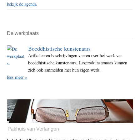
bekijk de agenda
De werkplaats
Boeddhistische kunstenaars
Artikelen en beschrijvingen van en over het werk van
boeddhistische kunstenaars. Lezers/kunstenaars kunnen
zich ook aanmelden met hun eigen werk.
lees meer »
Pakhuis van Verlangen