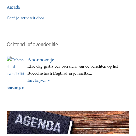
Agenda
Geef je activiteit door
Ochtend- of avondeditie
Abonneer je
Elke dag gratis een overzicht van de berichten op het
Boeddhistisch Dagblad in je mailbox.
Inschrijven »