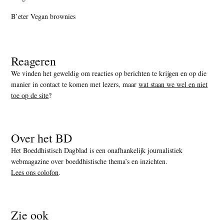
B’eter Vegan brownies
Reageren
We vinden het geweldig om reacties op berichten te krijgen en op die
manier in contact te komen met lezers, maar
wat staan we wel en niet
toe op de site
?
Over het BD
Het Boeddhistisch Dagblad is een onafhankelijk journalistiek
webmagazine over boeddhistische thema’s en inzichten.
Lees ons colofon
.
Zie ook