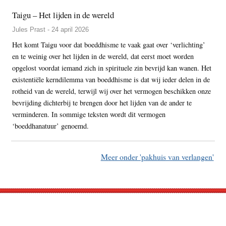
Taigu – Het lijden in de wereld
Jules Prast - 24 april 2026
Het komt Taigu voor dat boeddhisme te vaak gaat over ‘verlichting’
en te weinig over het lijden in de wereld, dat eerst moet worden
opgelost voordat iemand zich in spirituele zin bevrijd kan wanen. Het
existentiële kerndilemma van boeddhisme is dat wij ieder delen in de
rotheid van de wereld, terwijl wij over het vermogen beschikken onze
bevrijding dichterbij te brengen door het lijden van de ander te
verminderen. In sommige teksten wordt dit vermogen
‘boeddhanatuur’ genoemd.
Meer onder 'pakhuis van verlangen'