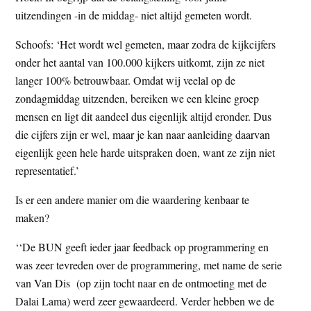
uitzendingen -in de middag- niet altijd gemeten wordt.
Schoofs: ‘Het wordt wel gemeten, maar zodra de kijkcijfers
onder het aantal van 100.000 kijkers uitkomt, zijn ze niet
langer 100% betrouwbaar. Omdat wij veelal op de
zondagmiddag uitzenden, bereiken we een kleine groep
mensen en ligt dit aandeel dus eigenlijk altijd eronder. Dus
die cijfers zijn er wel, maar je kan naar aanleiding daarvan
eigenlijk geen hele harde uitspraken doen, want ze zijn niet
representatief.’
Is er een andere manier om die waardering kenbaar te
maken?
‘‘De BUN geeft ieder jaar feedback op programmering en
was zeer tevreden over de programmering, met name de serie
van Van Dis (op zijn tocht naar en de ontmoeting met de
Dalai Lama) werd zeer gewaardeerd. Verder hebben we de