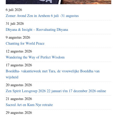
6 juli 2026
Zomer Avond Zen in Arnhem 6 juli -31 augustus
31 juli 2026
Dhyana & Insight – Reevaluating Dhyana
9 augustus 2026
Chanting for World Peace
12 augustus 2026
Wandering the Way of Perfect Wisdom
17 augustus 2026
Boeddha- vakantieweek met Tara, de vrouwelijke Boeddha van
wijsheid
20 augustus 2026
Zen Spirit Leesgroep 2026 22 januari t/m 17 december 2026 online
21 augustus 2026
Sacred Art en Kum Nye retraite
29 augustus 2026