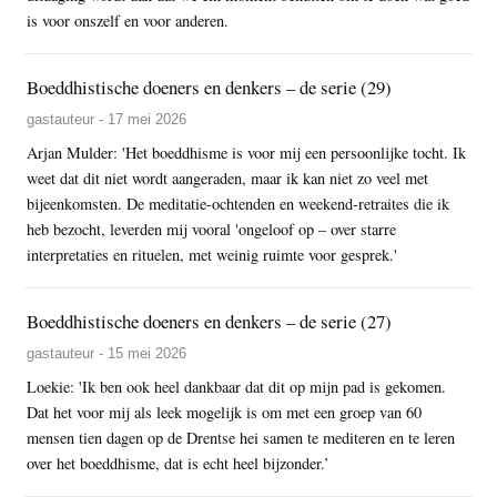
is voor onszelf en voor anderen.
Boeddhistische doeners en denkers – de serie (29)
gastauteur - 17 mei 2026
Arjan Mulder: 'Het boeddhisme is voor mij een persoonlijke tocht. Ik
weet dat dit niet wordt aangeraden, maar ik kan niet zo veel met
bijeenkomsten. De meditatie-ochtenden en weekend-retraites die ik
heb bezocht, leverden mij vooral 'ongeloof op – over starre
interpretaties en rituelen, met weinig ruimte voor gesprek.'
Boeddhistische doeners en denkers – de serie (27)
gastauteur - 15 mei 2026
Loekie: 'Ik ben ook heel dankbaar dat dit op mijn pad is gekomen.
Dat het voor mij als leek mogelijk is om met een groep van 60
mensen tien dagen op de Drentse hei samen te mediteren en te leren
over het boeddhisme, dat is echt heel bijzonder.’