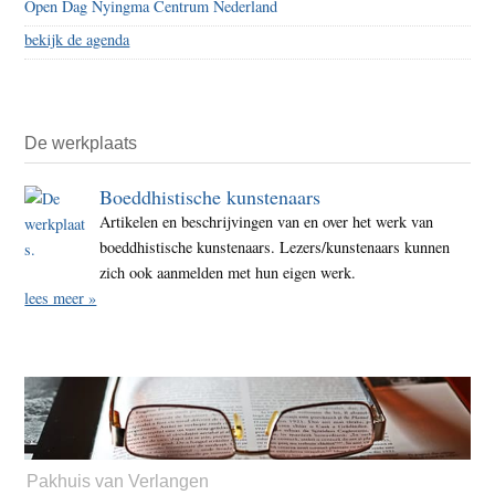
Open Dag Nyingma Centrum Nederland
bekijk de agenda
De werkplaats
Boeddhistische kunstenaars
Artikelen en beschrijvingen van en over het werk van
boeddhistische kunstenaars. Lezers/kunstenaars kunnen
zich ook aanmelden met hun eigen werk.
lees meer »
Pakhuis van Verlangen