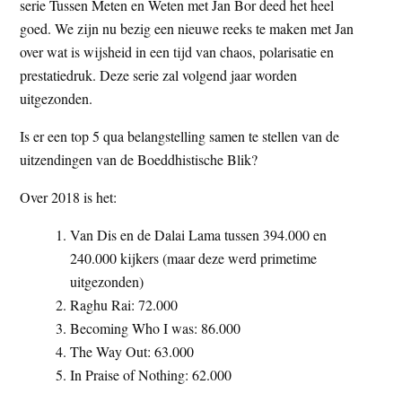
serie Tussen Meten en Weten met Jan Bor deed het heel
goed. We zijn nu bezig een nieuwe reeks te maken met Jan
over wat is wijsheid in een tijd van chaos, polarisatie en
prestatiedruk. Deze serie zal volgend jaar worden
uitgezonden.
Is er een top 5 qua belangstelling samen te stellen van de
uitzendingen van de Boeddhistische Blik?
Over 2018 is het:
Van Dis en de Dalai Lama tussen 394.000 en
240.000 kijkers (maar deze werd primetime
uitgezonden)
Raghu Rai: 72.000
Becoming Who I was: 86.000
The Way Out: 63.000
In Praise of Nothing: 62.000