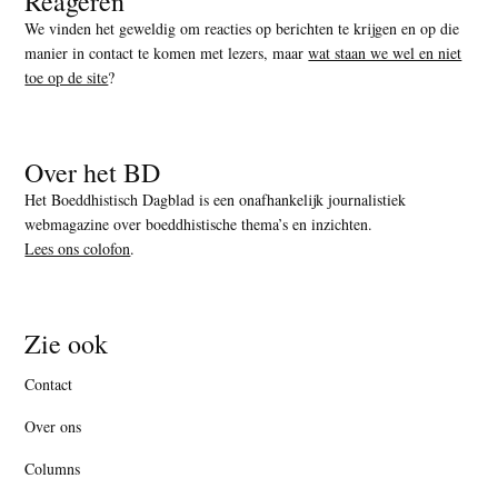
Reageren
We vinden het geweldig om reacties op berichten te krijgen en op die
manier in contact te komen met lezers, maar
wat staan we wel en niet
toe op de site
?
Over het BD
Het Boeddhistisch Dagblad is een onafhankelijk journalistiek
webmagazine over boeddhistische thema’s en inzichten.
Lees ons colofon
.
Zie ook
Contact
Over ons
Columns