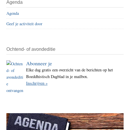
Agenda
Agenda
Geef je activiteit door
Ochtend- of avondeditie
Abonneer je
Elke dag gratis een overzicht van de berichten op het
Boeddhistisch Dagblad in je mailbox.
Inschrijven »