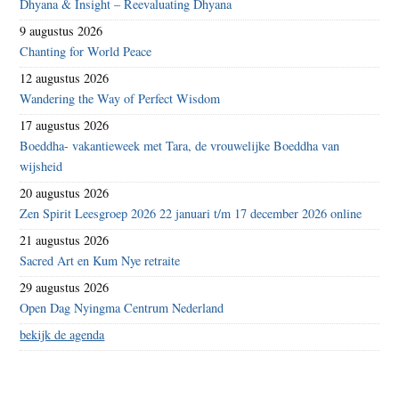
Dhyana & Insight – Reevaluating Dhyana
9 augustus 2026
Chanting for World Peace
12 augustus 2026
Wandering the Way of Perfect Wisdom
17 augustus 2026
Boeddha- vakantieweek met Tara, de vrouwelijke Boeddha van
wijsheid
20 augustus 2026
Zen Spirit Leesgroep 2026 22 januari t/m 17 december 2026 online
21 augustus 2026
Sacred Art en Kum Nye retraite
29 augustus 2026
Open Dag Nyingma Centrum Nederland
bekijk de agenda