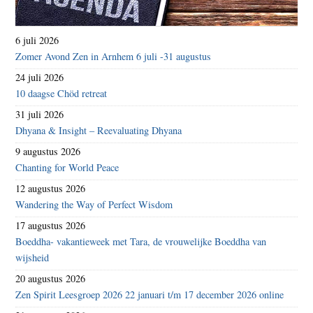
6 juli 2026
Zomer Avond Zen in Arnhem 6 juli -31 augustus
24 juli 2026
10 daagse Chöd retreat
31 juli 2026
Dhyana & Insight – Reevaluating Dhyana
9 augustus 2026
Chanting for World Peace
12 augustus 2026
Wandering the Way of Perfect Wisdom
17 augustus 2026
Boeddha- vakantieweek met Tara, de vrouwelijke Boeddha van
wijsheid
20 augustus 2026
Zen Spirit Leesgroep 2026 22 januari t/m 17 december 2026 online