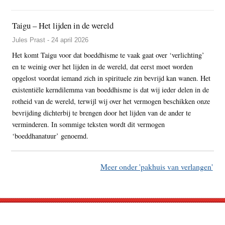
Taigu – Het lijden in de wereld
Jules Prast - 24 april 2026
Het komt Taigu voor dat boeddhisme te vaak gaat over ‘verlichting’
en te weinig over het lijden in de wereld, dat eerst moet worden
opgelost voordat iemand zich in spirituele zin bevrijd kan wanen. Het
existentiële kerndilemma van boeddhisme is dat wij ieder delen in de
rotheid van de wereld, terwijl wij over het vermogen beschikken onze
bevrijding dichterbij te brengen door het lijden van de ander te
verminderen. In sommige teksten wordt dit vermogen
‘boeddhanatuur’ genoemd.
Meer onder 'pakhuis van verlangen'