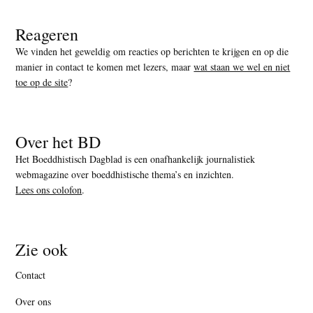
Reageren
We vinden het geweldig om reacties op berichten te krijgen en op die
manier in contact te komen met lezers, maar
wat staan we wel en niet
toe op de site
?
Over het BD
Het Boeddhistisch Dagblad is een onafhankelijk journalistiek
webmagazine over boeddhistische thema’s en inzichten.
Lees ons colofon
.
Zie ook
Contact
Over ons