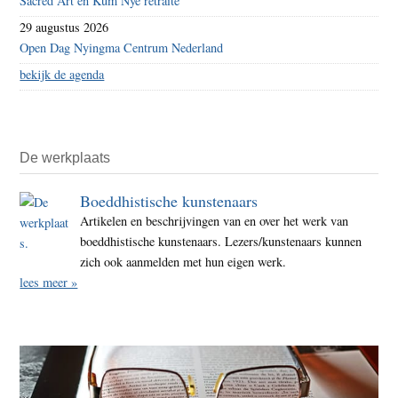
Sacred Art en Kum Nye retraite
29 augustus 2026
Open Dag Nyingma Centrum Nederland
bekijk de agenda
De werkplaats
Boeddhistische kunstenaars
Artikelen en beschrijvingen van en over het werk van
boeddhistische kunstenaars. Lezers/kunstenaars kunnen
zich ook aanmelden met hun eigen werk.
lees meer »