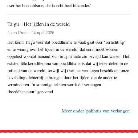
over het boeddhisme, dat is echt heel bijzonder.’
Taigu – Het lijden in de wereld
Jules Prast - 24 april 2026
Het komt Taigu voor dat boeddhisme te vaak gaat over ‘verlichting’
en te weinig over het lijden in de wereld, dat eerst moet worden
opgelost voordat iemand zich in spirituele zin bevrijd kan wanen. Het
existentiële kerndilemma van boeddhisme is dat wij ieder delen in de
rotheid van de wereld, terwijl wij over het vermogen beschikken onze
bevrijding dichterbij te brengen door het lijden van de ander te
verminderen. In sommige teksten wordt dit vermogen
‘boeddhanatuur’ genoemd.
Meer onder 'pakhuis van verlangen'