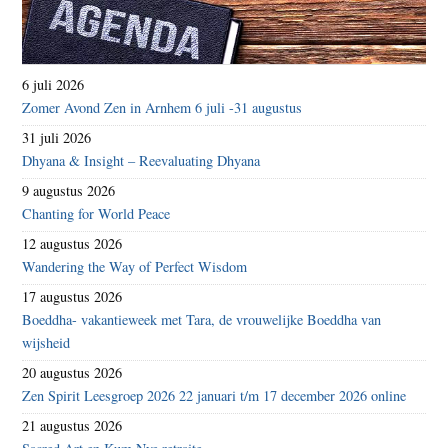
6 juli 2026
Zomer Avond Zen in Arnhem 6 juli -31 augustus
31 juli 2026
Dhyana & Insight – Reevaluating Dhyana
9 augustus 2026
Chanting for World Peace
12 augustus 2026
Wandering the Way of Perfect Wisdom
17 augustus 2026
Boeddha- vakantieweek met Tara, de vrouwelijke Boeddha van
wijsheid
20 augustus 2026
Zen Spirit Leesgroep 2026 22 januari t/m 17 december 2026 online
21 augustus 2026