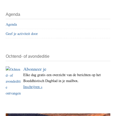
Agenda
Agenda
Geef je activiteit door
Ochtend- of avondeditie
Abonneer je
Elke dag gratis een overzicht van de berichten op het
Boeddhistisch Dagblad in je mailbox.
Inschrijven »