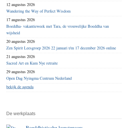
12 augustus 2026
Wandering the Way of Perfect Wisdom
17 augustus 2026
Boeddha- vakantieweek met Tara, de vrouwelijke Boeddha van
wijsheid
20 augustus 2026
Zen Spirit Leesgroep 2026 22 januari t/m 17 december 2026 online
21 augustus 2026
Sacred Art en Kum Nye retraite
29 augustus 2026
Open Dag Nyingma Centrum Nederland
bekijk de agenda
De werkplaats
Boeddhistische kunstenaars