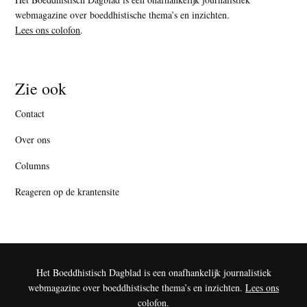
webmagazine over boeddhistische thema’s en inzichten.
Lees ons colofon
.
Zie ook
Contact
Over ons
Columns
Reageren op de krantensite
Het Boeddhistisch Dagblad is een onafhankelijk journalistiek
webmagazine over boeddhistische thema’s en inzichten.
Lees ons
colofon
.