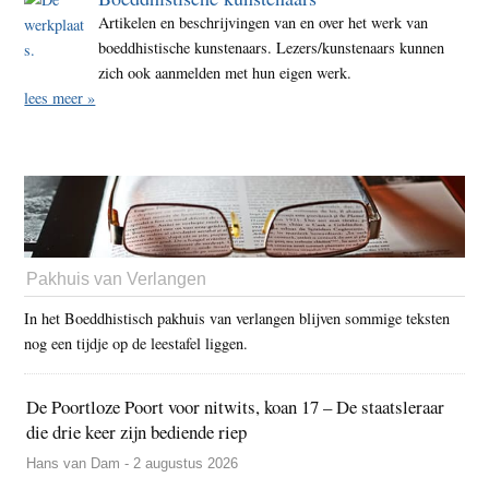
Artikelen en beschrijvingen van en over het werk van
boeddhistische kunstenaars. Lezers/kunstenaars kunnen
zich ook aanmelden met hun eigen werk.
lees meer »
Pakhuis van Verlangen
In het Boeddhistisch pakhuis van verlangen blijven sommige teksten
nog een tijdje op de leestafel liggen.
De Poortloze Poort voor nitwits, koan 17 – De staatsleraar
die drie keer zijn bediende riep
Hans van Dam - 2 augustus 2026