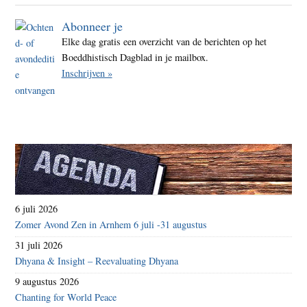
Abonneer je
Elke dag gratis een overzicht van de berichten op het
Boeddhistisch Dagblad in je mailbox.
Inschrijven »
6 juli 2026
Zomer Avond Zen in Arnhem 6 juli -31 augustus
31 juli 2026
Dhyana & Insight – Reevaluating Dhyana
9 augustus 2026
Chanting for World Peace