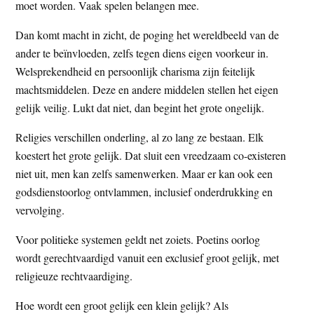
moet worden. Vaak spelen belangen mee.
Dan komt macht in zicht, de poging het wereldbeeld van de
ander te beïnvloeden, zelfs tegen diens eigen voorkeur in.
Welsprekendheid en persoonlijk charisma zijn feitelijk
machtsmiddelen. Deze en andere middelen stellen het eigen
gelijk veilig. Lukt dat niet, dan begint het grote ongelijk.
Religies verschillen onderling, al zo lang ze bestaan. Elk
koestert het grote gelijk. Dat sluit een vreedzaam co-existeren
niet uit, men kan zelfs samenwerken. Maar er kan ook een
godsdienstoorlog ontvlammen, inclusief onderdrukking en
vervolging.
Voor politieke systemen geldt net zoiets. Poetins oorlog
wordt gerechtvaardigd vanuit een exclusief groot gelijk, met
religieuze rechtvaardiging.
Hoe wordt een groot gelijk een klein gelijk? Als