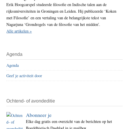
Erik Hoogcarspel studeerde filosofie en Indische talen aan de
rijksuniversiteiten in Groningen en Leiden. Hij publiceerde ‘Koken
met Filosofie’ en een vertaling van de belangrijkste tekst van
Nagarjuna ‘Grondregels van de filosofie van het midden’.
Alle artikelen »
Agenda
Agenda
Geef je activiteit door
Ochtend- of avondeditie
Abonneer je
Elke dag gratis een overzicht van de berichten op het
Boeddhistisch Dagblad in je mailbox.