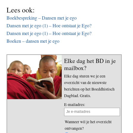
Lees ook:
Boekbespreking – Dansen met je ego
Dansen met je ego (1) – Hoe ontstaat je Ego?
Dansen met je ego (1) – Hoe ontstaat je Ego?
Boeken – dansen met je ego
Elke dag het BD in je
mailbox?
Elke dag sturen we je een
overzicht van de nieuwste
berichten op het Boeddhistisch
Dagblad. Gratis.
E-mailadres:
Wanneer wil je het overzicht
ontvangen?