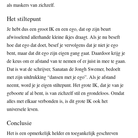
als maskers van zichzelf.
Het stiltepunt
Je hebt dus een groot IK en een ego, dat op zijn beurt
afwisselend allerhande kleine ikjes draagt. Als je nu beseft
hoe dat ego dat doet, besef je vervolgens dat je niet je ego
bent, maar dat dit ego zijn eigen gang gaat. Daardoor krijg je
de keus om er afstand van te nemen of er juist in mee te gaan.
Dat is wat de schrijver, Sanatan de Jongh Swemer, bedoelt
met zijn uitdrukking “dansen met je ego”. Als je afstand
neemt, word je je eigen stiltepunt. Het grote IK, dat je van je
geboorte af al bent, is van zichzelf stil en grondeloos. Omdat
alles met elkaar verbonden is, is dit grote IK ook het
universele leven.
Conclusie
Het is een opmerkelijk helder en toegankelijk geschreven