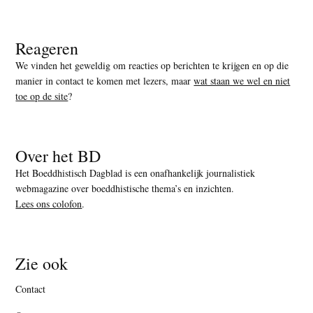
Reageren
We vinden het geweldig om reacties op berichten te krijgen en op die
manier in contact te komen met lezers, maar
wat staan we wel en niet
toe op de site
?
Over het BD
Het Boeddhistisch Dagblad is een onafhankelijk journalistiek
webmagazine over boeddhistische thema’s en inzichten.
Lees ons colofon
.
Zie ook
Contact