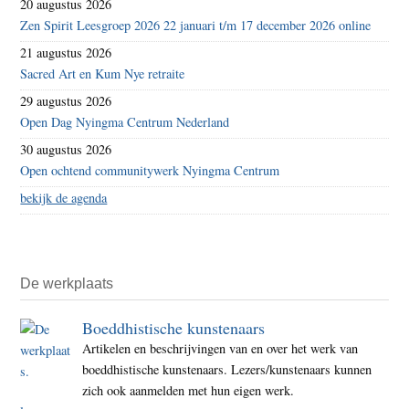
20 augustus 2026
Zen Spirit Leesgroep 2026 22 januari t/m 17 december 2026 online
21 augustus 2026
Sacred Art en Kum Nye retraite
29 augustus 2026
Open Dag Nyingma Centrum Nederland
30 augustus 2026
Open ochtend communitywerk Nyingma Centrum
bekijk de agenda
De werkplaats
Boeddhistische kunstenaars
Artikelen en beschrijvingen van en over het werk van
boeddhistische kunstenaars. Lezers/kunstenaars kunnen
zich ook aanmelden met hun eigen werk.