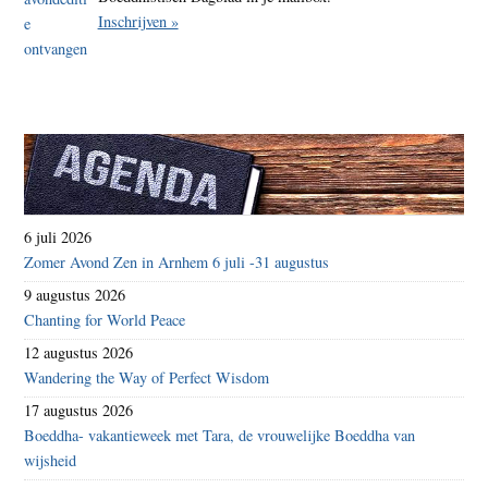
Inschrijven »
6 juli 2026
Zomer Avond Zen in Arnhem 6 juli -31 augustus
9 augustus 2026
Chanting for World Peace
12 augustus 2026
Wandering the Way of Perfect Wisdom
17 augustus 2026
Boeddha- vakantieweek met Tara, de vrouwelijke Boeddha van
wijsheid