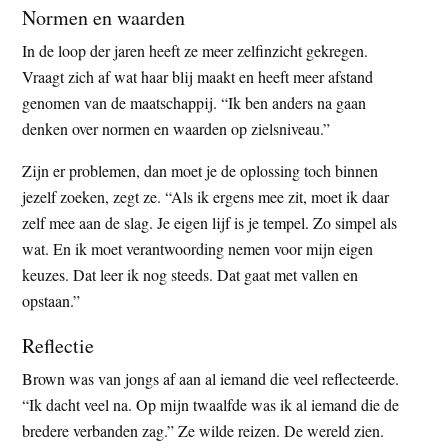
Normen en waarden
In de loop der jaren heeft ze meer zelfinzicht gekregen.
Vraagt zich af wat haar blij maakt en heeft meer afstand
genomen van de maatschappij. “Ik ben anders na gaan
denken over normen en waarden op zielsniveau.”
Zijn er problemen, dan moet je de oplossing toch binnen
jezelf zoeken, zegt ze. “Als ik ergens mee zit, moet ik daar
zelf mee aan de slag. Je eigen lijf is je tempel. Zo simpel als
wat. En ik moet verantwoording nemen voor mijn eigen
keuzes. Dat leer ik nog steeds. Dat gaat met vallen en
opstaan.”
Reflectie
Brown was van jongs af aan al iemand die veel reflecteerde.
“Ik dacht veel na. Op mijn twaalfde was ik al iemand die de
bredere verbanden zag.” Ze wilde reizen. De wereld zien.