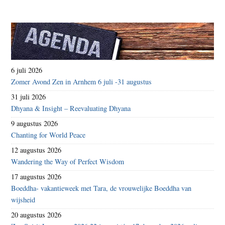
6 juli 2026
Zomer Avond Zen in Arnhem 6 juli -31 augustus
31 juli 2026
Dhyana & Insight – Reevaluating Dhyana
9 augustus 2026
Chanting for World Peace
12 augustus 2026
Wandering the Way of Perfect Wisdom
17 augustus 2026
Boeddha- vakantieweek met Tara, de vrouwelijke Boeddha van
wijsheid
20 augustus 2026