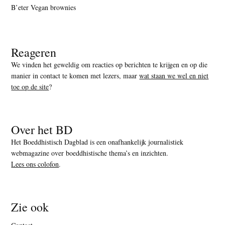
B’eter Vegan brownies
Reageren
We vinden het geweldig om reacties op berichten te krijgen en op die
manier in contact te komen met lezers, maar
wat staan we wel en niet
toe op de site
?
Over het BD
Het Boeddhistisch Dagblad is een onafhankelijk journalistiek
webmagazine over boeddhistische thema’s en inzichten.
Lees ons colofon
.
Zie ook