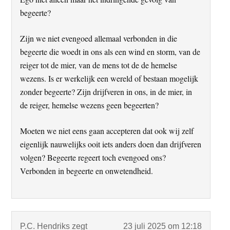
begeerte?
Zijn we niet evengoed allemaal verbonden in die
begeerte die woedt in ons als een wind en storm, van de
reiger tot de mier, van de mens tot de de hemelse
wezens. Is er werkelijk een wereld of bestaan mogelijk
zonder begeerte? Zijn drijfveren in ons, in de mier, in
de reiger, hemelse wezens geen begeerten?
Moeten we niet eens gaan accepteren dat ook wij zelf
eigenlijk nauwelijks ooit iets anders doen dan drijfveren
volgen? Begeerte regeert toch evengoed ons?
Verbonden in begeerte en onwetendheid.
P.C. Hendriks
zegt
23 juli 2025 om 12:18