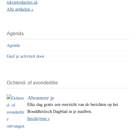
tekstproducties.nl
.
Alle artikelen »
Agenda
Agenda
Geef je activiteit door
Ochtend- of avondeditie
Abonneer je
Elke dag gratis een overzicht van de berichten op het
Boeddhistisch Dagblad in je mailbox.
Inschrijven »