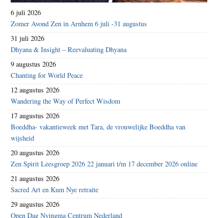
6 juli 2026
Zomer Avond Zen in Arnhem 6 juli -31 augustus
31 juli 2026
Dhyana & Insight – Reevaluating Dhyana
9 augustus 2026
Chanting for World Peace
12 augustus 2026
Wandering the Way of Perfect Wisdom
17 augustus 2026
Boeddha- vakantieweek met Tara, de vrouwelijke Boeddha van
wijsheid
20 augustus 2026
Zen Spirit Leesgroep 2026 22 januari t/m 17 december 2026 online
21 augustus 2026
Sacred Art en Kum Nye retraite
29 augustus 2026
Open Dag Nyingma Centrum Nederland