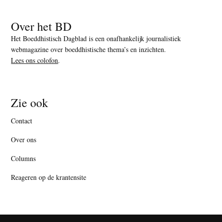
Over het BD
Het Boeddhistisch Dagblad is een onafhankelijk journalistiek
webmagazine over boeddhistische thema’s en inzichten.
Lees ons colofon
.
Zie ook
Contact
Over ons
Columns
Reageren op de krantensite