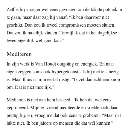
Zelf is hij vroeger wel eens gevraagd om de lokale politiek in
te gaan, maar daar zag hij vanaf. “Ik ben daarvoor niet
geschikt. Dan zou ik teveel compromissen moeten sluiten.
Dat zou ik moeilijk vinden. Terwijl ik dat in het dagelijkse
leven eigenlijk wel goed kan.”
Mediteren
In zijn werk is Van Houdt outgoing en energiek. En naar
eigen zeggen soms ook hypergefocust, als hij met iets bezig
is. Maar thuis is hij meestal rustig. “Ik zet dan echt een knop
om. Dat is niet moeilijk.”
Mediteren is niet aan hem besteed. “Ik heb dat wel eens
geprobeerd. Mijn ex-vriend mediteerde en voelde zich daar
prettig bij. Hij vroeg me dat ook eens te proberen. “Maar dat
lukte niet. Ik ben jaloers op mensen die dat wél kunnen.”