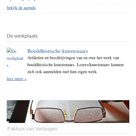
bekijk de agenda
De werkplaats
Boeddhistische kunstenaars
Artikelen en beschrijvingen van en over het werk van
boeddhistische kunstenaars. Lezers/kunstenaars kunnen
zich ook aanmelden met hun eigen werk.
lees meer »
Pakhuis van Verlangen