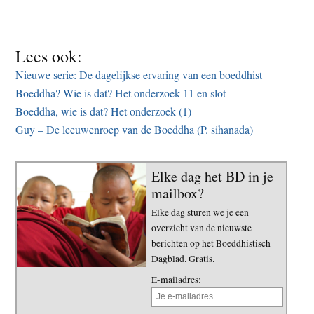
Lees ook:
Nieuwe serie: De dagelijkse ervaring van een boeddhist
Boeddha? Wie is dat? Het onderzoek 11 en slot
Boeddha, wie is dat? Het onderzoek (1)
Guy – De leeuwenroep van de Boeddha (P. sihanada)
Elke dag het BD in je
mailbox?
Elke dag sturen we je een
overzicht van de nieuwste
berichten op het Boeddhistisch
Dagblad. Gratis.
E-mailadres: