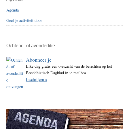
Agenda
Geef je activiteit door
Ochtend- of avondeditie
Abonneer je
Elke dag gratis een overzicht van de berichten op het
Boeddhistisch Dagblad in je mailbox.
Inschrijven »