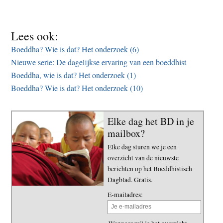
Lees ook:
Boeddha? Wie is dat? Het onderzoek (6)
Nieuwe serie: De dagelijkse ervaring van een boeddhist
Boeddha, wie is dat? Het onderzoek (1)
Boeddha? Wie is dat? Het onderzoek (10)
Elke dag het BD in je
mailbox?
Elke dag sturen we je een
overzicht van de nieuwste
berichten op het Boeddhistisch
Dagblad. Gratis.
E-mailadres: