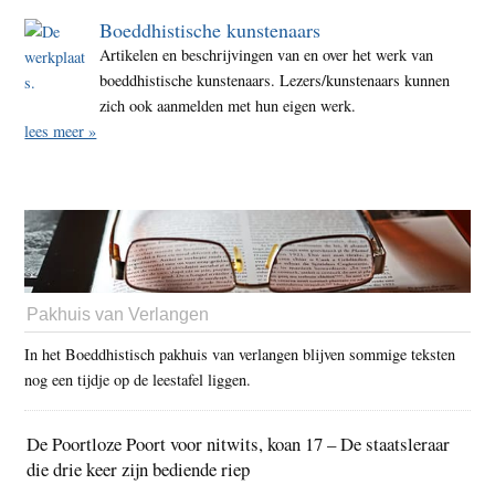
Boeddhistische kunstenaars
Artikelen en beschrijvingen van en over het werk van
boeddhistische kunstenaars. Lezers/kunstenaars kunnen
zich ook aanmelden met hun eigen werk.
lees meer »
Pakhuis van Verlangen
In het Boeddhistisch pakhuis van verlangen blijven sommige teksten
nog een tijdje op de leestafel liggen.
De Poortloze Poort voor nitwits, koan 17 – De staatsleraar
die drie keer zijn bediende riep