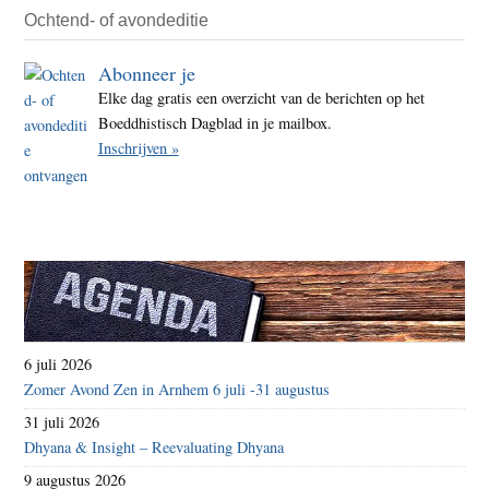
Ochtend- of avondeditie
Abonneer je
Elke dag gratis een overzicht van de berichten op het
Boeddhistisch Dagblad in je mailbox.
Inschrijven »
6 juli 2026
Zomer Avond Zen in Arnhem 6 juli -31 augustus
31 juli 2026
Dhyana & Insight – Reevaluating Dhyana
9 augustus 2026