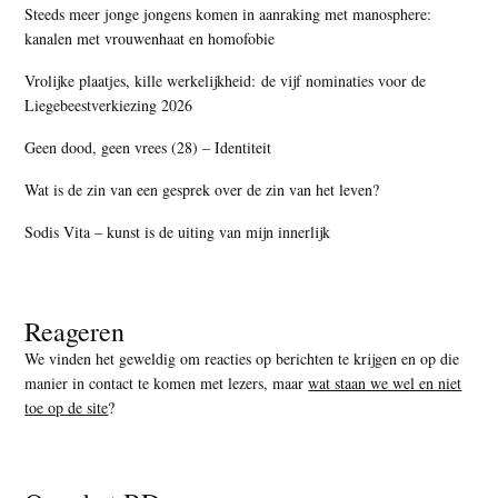
Steeds meer jonge jongens komen in aanraking met manosphere:
kanalen met vrouwenhaat en homofobie
Vrolijke plaatjes, kille werkelijkheid: de vijf nominaties voor de
Liegebeestverkiezing 2026
Geen dood, geen vrees (28) – Identiteit
Wat is de zin van een gesprek over de zin van het leven?
Sodis Vita – kunst is de uiting van mijn innerlijk
Reageren
We vinden het geweldig om reacties op berichten te krijgen en op die
manier in contact te komen met lezers, maar
wat staan we wel en niet
toe op de site
?