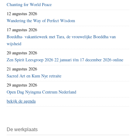
Chanting for World Peace
12 augustus 2026
Wandering the Way of Perfect Wisdom
17 augustus 2026
Boeddha- vakantieweek met Tara, de vrouwelijke Boeddha van
wijsheid
20 augustus 2026
Zen Spirit Leesgroep 2026 22 januari t/m 17 december 2026 online
21 augustus 2026
Sacred Art en Kum Nye retraite
29 augustus 2026
Open Dag Nyingma Centrum Nederland
bekijk de agenda
De werkplaats