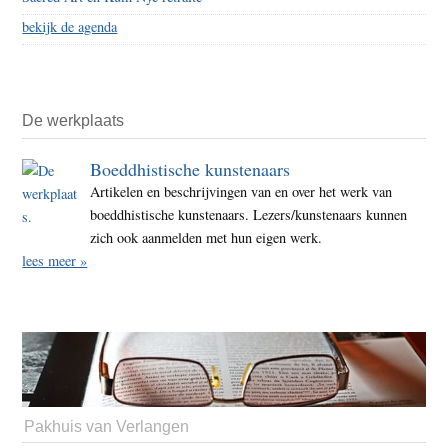
bekijk de agenda
De werkplaats
Boeddhistische kunstenaars
Artikelen en beschrijvingen van en over het werk van
boeddhistische kunstenaars. Lezers/kunstenaars kunnen
zich ook aanmelden met hun eigen werk.
lees meer »
Pakhuis van Verlangen