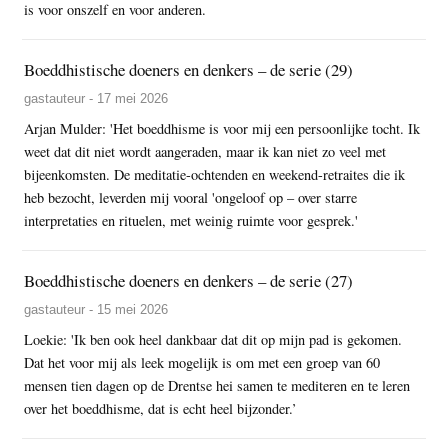
is voor onszelf en voor anderen.
Boeddhistische doeners en denkers – de serie (29)
gastauteur - 17 mei 2026
Arjan Mulder: 'Het boeddhisme is voor mij een persoonlijke tocht. Ik
weet dat dit niet wordt aangeraden, maar ik kan niet zo veel met
bijeenkomsten. De meditatie-ochtenden en weekend-retraites die ik
heb bezocht, leverden mij vooral 'ongeloof op – over starre
interpretaties en rituelen, met weinig ruimte voor gesprek.'
Boeddhistische doeners en denkers – de serie (27)
gastauteur - 15 mei 2026
Loekie: 'Ik ben ook heel dankbaar dat dit op mijn pad is gekomen.
Dat het voor mij als leek mogelijk is om met een groep van 60
mensen tien dagen op de Drentse hei samen te mediteren en te leren
over het boeddhisme, dat is echt heel bijzonder.’