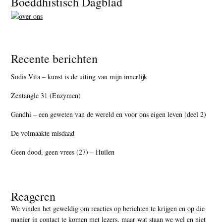
Boeddhistisch Dagblad
Recente berichten
Sodis Vita – kunst is de uiting van mijn innerlijk
Zentangle 31 (Enzymen)
Gandhi – een geweten van de wereld en voor ons eigen leven (deel 2)
De volmaakte misdaad
Geen dood, geen vrees (27) – Huilen
Reageren
We vinden het geweldig om reacties op berichten te krijgen en op die
manier in contact te komen met lezers, maar
wat staan we wel en niet