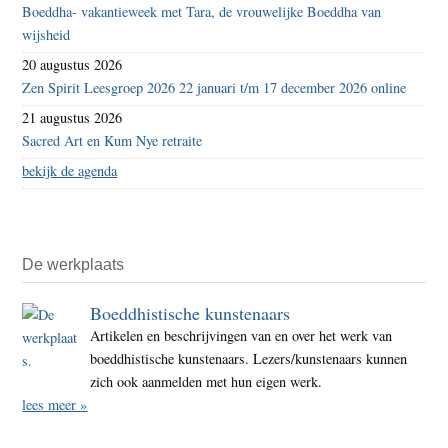
Boeddha- vakantieweek met Tara, de vrouwelijke Boeddha van
wijsheid
20 augustus 2026
Zen Spirit Leesgroep 2026 22 januari t/m 17 december 2026 online
21 augustus 2026
Sacred Art en Kum Nye retraite
bekijk de agenda
De werkplaats
Boeddhistische kunstenaars
Artikelen en beschrijvingen van en over het werk van
boeddhistische kunstenaars. Lezers/kunstenaars kunnen
zich ook aanmelden met hun eigen werk.
lees meer »