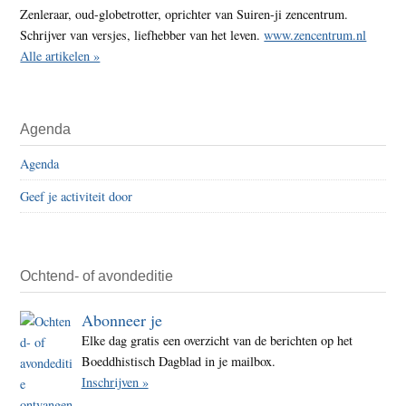
Zenleraar, oud-globetrotter, oprichter van Suiren-ji zencentrum.
Schrijver van versjes, liefhebber van het leven.
www.zencentrum.nl
Alle artikelen »
Agenda
Agenda
Geef je activiteit door
Ochtend- of avondeditie
Abonneer je
Elke dag gratis een overzicht van de berichten op het
Boeddhistisch Dagblad in je mailbox.
Inschrijven »