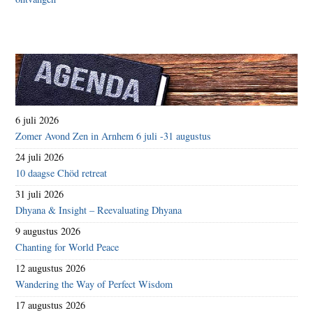
6 juli 2026
Zomer Avond Zen in Arnhem 6 juli -31 augustus
24 juli 2026
10 daagse Chöd retreat
31 juli 2026
Dhyana & Insight – Reevaluating Dhyana
9 augustus 2026
Chanting for World Peace
12 augustus 2026
Wandering the Way of Perfect Wisdom
17 augustus 2026