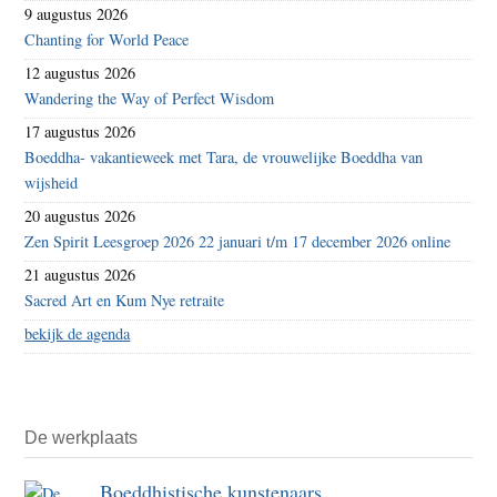
9 augustus 2026
Chanting for World Peace
12 augustus 2026
Wandering the Way of Perfect Wisdom
17 augustus 2026
Boeddha- vakantieweek met Tara, de vrouwelijke Boeddha van
wijsheid
20 augustus 2026
Zen Spirit Leesgroep 2026 22 januari t/m 17 december 2026 online
21 augustus 2026
Sacred Art en Kum Nye retraite
bekijk de agenda
De werkplaats
Boeddhistische kunstenaars