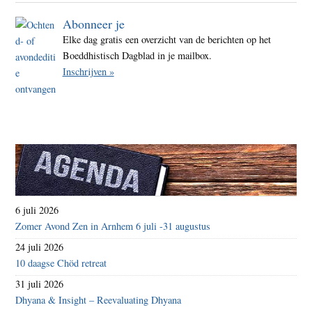
Abonneer je
Elke dag gratis een overzicht van de berichten op het
Boeddhistisch Dagblad in je mailbox.
Inschrijven »
6 juli 2026
Zomer Avond Zen in Arnhem 6 juli -31 augustus
24 juli 2026
10 daagse Chöd retreat
31 juli 2026
Dhyana & Insight – Reevaluating Dhyana