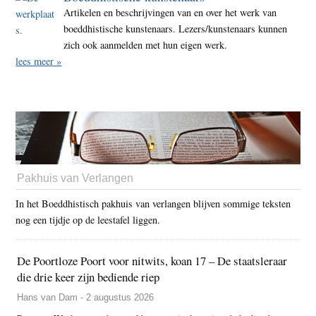
Artikelen en beschrijvingen van en over het werk van
boeddhistische kunstenaars. Lezers/kunstenaars kunnen
zich ook aanmelden met hun eigen werk.
lees meer »
Pakhuis van Verlangen
In het Boeddhistisch pakhuis van verlangen blijven sommige teksten
nog een tijdje op de leestafel liggen.
De Poortloze Poort voor nitwits, koan 17 – De staatsleraar
die drie keer zijn bediende riep
Hans van Dam - 2 augustus 2026