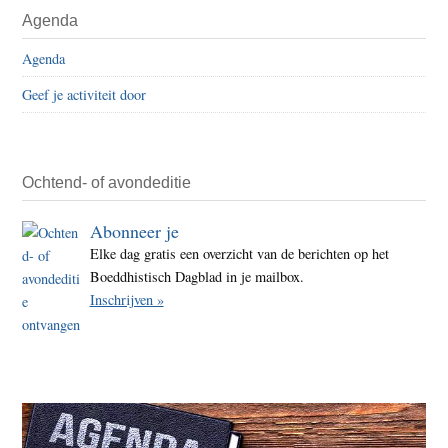
Agenda
Agenda
Geef je activiteit door
Ochtend- of avondeditie
Abonneer je
Elke dag gratis een overzicht van de berichten op het
Boeddhistisch Dagblad in je mailbox.
Inschrijven »