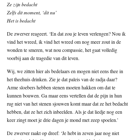
Ze zijn bedacht
Zelfs dit moment, ‘dit nu’
Het is bedacht
De zwerver reageert. ‘En dat zou je leven verlengen? Nou ik
vind het wreed, ik vind het wreed om nog meer zout in de
wonden te smeren, wat nou compassie, het gaat volledig
voorbij aan de tragedie van dit leven.
Wij, we zitten hier als bedelaars en mogen niet eens thee in
het theehuis drinken. Zie je dat paleis van de radja daar?
Arme sloebers hebben stenen moeten hakken om dat te
kunnen bouwen. Ga maar eens vertellen dat de pijn in hun
rug niet van het stenen sjouwen komt maar dat ze het bedacht
hebben, dat ze het zich inbeelden. Als je dat liedje nog een
keer zingt moet je drie dagen je mond met zeep spoelen.’
De zwerver raakt op dreef: ‘Je hebt in zeven jaar nog niet