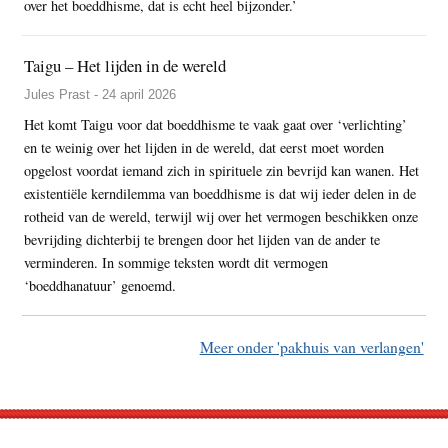
over het boeddhisme, dat is echt heel bijzonder.’
Taigu – Het lijden in de wereld
Jules Prast - 24 april 2026
Het komt Taigu voor dat boeddhisme te vaak gaat over ‘verlichting’
en te weinig over het lijden in de wereld, dat eerst moet worden
opgelost voordat iemand zich in spirituele zin bevrijd kan wanen. Het
existentiële kerndilemma van boeddhisme is dat wij ieder delen in de
rotheid van de wereld, terwijl wij over het vermogen beschikken onze
bevrijding dichterbij te brengen door het lijden van de ander te
verminderen. In sommige teksten wordt dit vermogen
‘boeddhanatuur’ genoemd.
Meer onder 'pakhuis van verlangen'