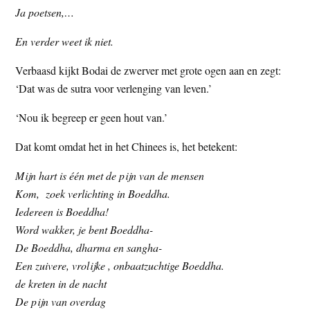
Ja poetsen,…
En verder weet ik niet.
Verbaasd kijkt Bodai de zwerver met grote ogen aan en zegt:
‘Dat was de sutra voor verlenging van leven.’
‘Nou ik begreep er geen hout van.’
Dat komt omdat het in het Chinees is, het betekent:
Mijn hart is één met de pijn van de mensen
Kom, zoek verlichting in Boeddha.
Iedereen is Boeddha!
Word wakker, je bent Boeddha-
De Boeddha, dharma en sangha-
Een zuivere, vrolijke , onbaatzuchtige Boeddha.
de kreten in de nacht
De pijn van overdag