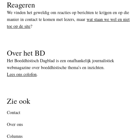
Reageren
We vinden het geweldig om reacties op berichten te krijgen en op die
manier in contact te komen met lezers, maar
wat staan we wel en niet
toe op de site
?
Over het BD
Het Boeddhistisch Dagblad is een onafhankelijk journalistiek
webmagazine over boeddhistische thema’s en inzichten.
Lees ons colofon
.
Zie ook
Contact
Over ons
Columns