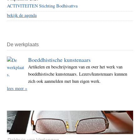
ACTIVITEITEN Stichting Bodhisattva
bekijk de agenda
De werkplaats
Boeddhistische kunstenaars
Artikelen en beschrijvingen van en over het werk van
boeddhistische kunstenaars. Lezers/kunstenaars kunnen
zich ook aanmelden met hun eigen werk.
lees meer »