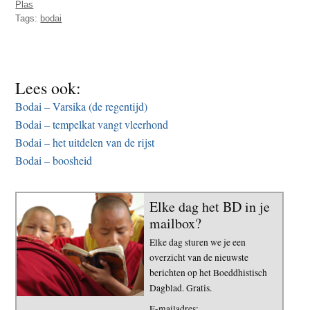
Plas
Tags:
bodai
Lees ook:
Bodai – Varsika (de regentijd)
Bodai – tempelkat vangt vleerhond
Bodai – het uitdelen van de rijst
Bodai – boosheid
Elke dag het BD in je
mailbox?
Elke dag sturen we je een
overzicht van de nieuwste
berichten op het Boeddhistisch
Dagblad. Gratis.
E-mailadres: