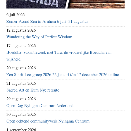
6 juli 2026
Zomer Avond Zen in Arnhem 6 juli -31 augustus
12 augustus 2026
Wandering the Way of Perfect Wisdom
17 augustus 2026
Boeddha- vakantieweek met Tara, de vrouwelijke Boeddha van
wijsheid
20 augustus 2026
Zen Spirit Leesgroep 2026 22 januari t/m 17 december 2026 online
21 augustus 2026
Sacred Art en Kum Nye retraite
29 augustus 2026
Open Dag Nyingma Centrum Nederland
30 augustus 2026
Open ochtend communitywerk Nyingma Centrum
1 september 2026