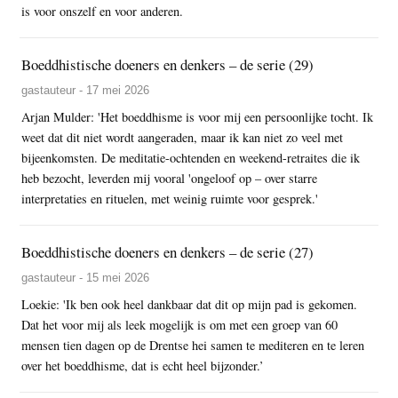
is voor onszelf en voor anderen.
Boeddhistische doeners en denkers – de serie (29)
gastauteur - 17 mei 2026
Arjan Mulder: 'Het boeddhisme is voor mij een persoonlijke tocht. Ik
weet dat dit niet wordt aangeraden, maar ik kan niet zo veel met
bijeenkomsten. De meditatie-ochtenden en weekend-retraites die ik
heb bezocht, leverden mij vooral 'ongeloof op – over starre
interpretaties en rituelen, met weinig ruimte voor gesprek.'
Boeddhistische doeners en denkers – de serie (27)
gastauteur - 15 mei 2026
Loekie: 'Ik ben ook heel dankbaar dat dit op mijn pad is gekomen.
Dat het voor mij als leek mogelijk is om met een groep van 60
mensen tien dagen op de Drentse hei samen te mediteren en te leren
over het boeddhisme, dat is echt heel bijzonder.’