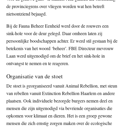
de provinciegrens over vliegen worden wat hen betreft
nietsontziend bejaagd.
Bij de Fauna Beheer Eenheid werd door de rouwers een
sink-hole voor de deur gelegd. Daar omheen laten zij
persoonlijke boodschappen achter. Er werd stil gestaan bij de
betekenis van het woord ‘beheer’. FBE Directeur mevrouw
Laan werd uitgenodigd om de brief en het sink-hole in
ontvangst te nemen en te reageren.
Organisatie van de stoet
De stoet is georganiseerd vanuit Animal Rebellion, met steun
van rebellen vanuit Extinction Rebellion Haarlem en andere
plaatsen. Ook individuele bezorgde burgers nemen deel en
mensen die zijn uitgenodigd via bevriende organisaties die
opkomen voor klimaat en dieren. Het is een groep gewone
mensen die zich ernstig zorgen maken over de ecologische