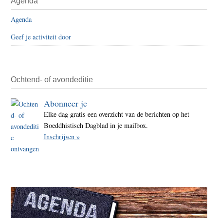
Agenda
Agenda
Geef je activiteit door
Ochtend- of avondeditie
Abonneer je
Elke dag gratis een overzicht van de berichten op het
Boeddhistisch Dagblad in je mailbox.
Inschrijven »