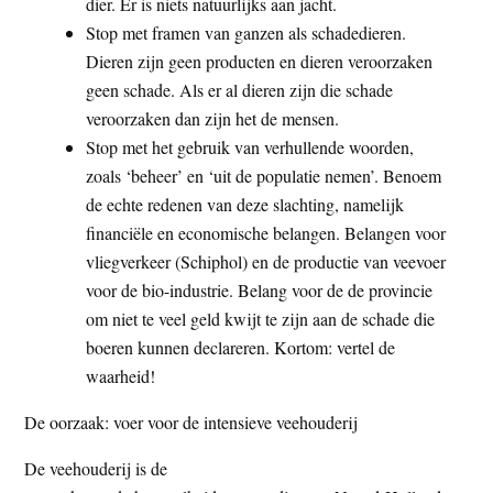
dier. Er is niets natuurlijks aan jacht.
Stop met framen van ganzen als schadedieren.
Dieren zijn geen producten en dieren veroorzaken
geen schade. Als er al dieren zijn die schade
veroorzaken dan zijn het de mensen.
Stop met het gebruik van verhullende woorden,
zoals ‘beheer’ en ‘uit de populatie nemen’. Benoem
de echte redenen van deze slachting, namelijk
financiële en economische belangen. Belangen voor
vliegverkeer (Schiphol) en de productie van veevoer
voor de bio-industrie. Belang voor de de provincie
om niet te veel geld kwijt te zijn aan de schade die
boeren kunnen declareren. Kortom: vertel de
waarheid!
De oorzaak: voer voor de intensieve veehouderij
De veehouderij is de