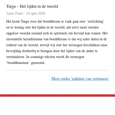
Taigu – Het lijden in de wereld
Jules Prast - 24 april 2026
Het komt Taigu voor dat boeddhisme te vaak gaat over ‘verlichting’
en te weinig over het lijden in de wereld, dat eerst moet worden
opgelost voordat iemand zich in spirituele zin bevrijd kan wanen. Het
existentiële kerndilemma van boeddhisme is dat wij ieder delen in de
rotheid van de wereld, terwijl wij over het vermogen beschikken onze
bevrijding dichterbij te brengen door het lijden van de ander te
verminderen. In sommige teksten wordt dit vermogen
‘boeddhanatuur’ genoemd.
Meer onder 'pakhuis van verlangen'