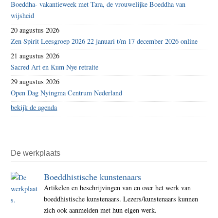
Boeddha- vakantieweek met Tara, de vrouwelijke Boeddha van
wijsheid
20 augustus 2026
Zen Spirit Leesgroep 2026 22 januari t/m 17 december 2026 online
21 augustus 2026
Sacred Art en Kum Nye retraite
29 augustus 2026
Open Dag Nyingma Centrum Nederland
bekijk de agenda
De werkplaats
Boeddhistische kunstenaars
Artikelen en beschrijvingen van en over het werk van
boeddhistische kunstenaars. Lezers/kunstenaars kunnen
zich ook aanmelden met hun eigen werk.