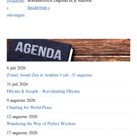
Boeddhistisch Dagblad in je mailbox.
Inschrijven »
6 juli 2026
Zomer Avond Zen in Arnhem 6 juli -31 augustus
31 juli 2026
Dhyana & Insight – Reevaluating Dhyana
9 augustus 2026
Chanting for World Peace
12 augustus 2026
Wandering the Way of Perfect Wisdom
17 augustus 2026