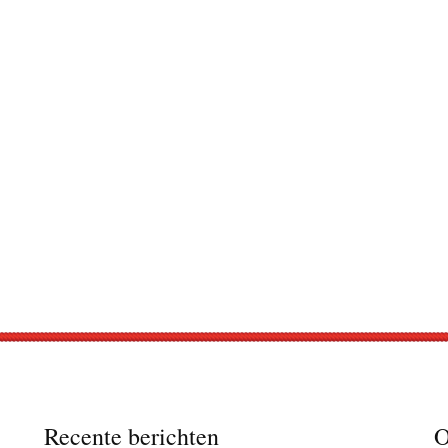
Recente berichten
O