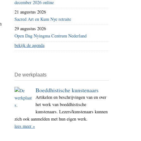
december 2026 online
21 augustus 2026
Sacred Art en Kum Nye retraite
n
29 augustus 2026
Open Dag Nyingma Centrum Nederland
bekijk de agenda
De werkplaats
Boeddhistische kunstenaars
Artikelen en beschrijvingen van en over
het werk van boeddhistische
kunstenaars. Lezers/kunstenaars kunnen
zich ook aanmelden met hun eigen werk.
lees meer »