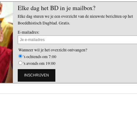
Elke dag het BD in je mailbox?
Elke dag sturen we je een overzicht van de nieuwste berichten op het
Boeddhistisch Dagblad. Gratis.
E-mailadres:
Wanneer wil je het overzicht ontvangen?
's ochtends om 7:00
's avonds om 19:00