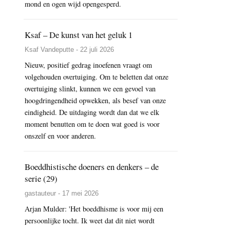
mond en ogen wijd opengesperd.
Ksaf – De kunst van het geluk 1
Ksaf Vandeputte - 22 juli 2026
Nieuw, positief gedrag inoefenen vraagt om
volgehouden overtuiging. Om te beletten dat onze
overtuiging slinkt, kunnen we een gevoel van
hoogdringendheid opwekken, als besef van onze
eindigheid. De uitdaging wordt dan dat we elk
moment benutten om te doen wat goed is voor
onszelf en voor anderen.
Boeddhistische doeners en denkers – de
serie (29)
gastauteur - 17 mei 2026
Arjan Mulder: 'Het boeddhisme is voor mij een
persoonlijke tocht. Ik weet dat dit niet wordt