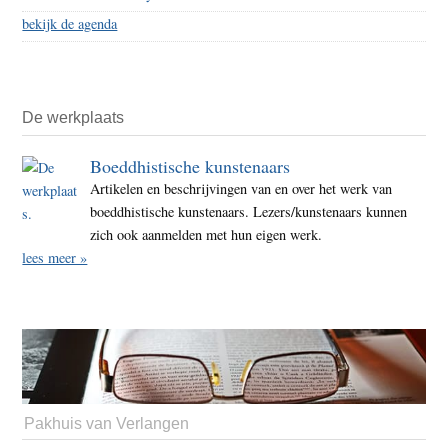
bekijk de agenda
De werkplaats
Boeddhistische kunstenaars
Artikelen en beschrijvingen van en over het werk van
boeddhistische kunstenaars. Lezers/kunstenaars kunnen
zich ook aanmelden met hun eigen werk.
lees meer »
Pakhuis van Verlangen