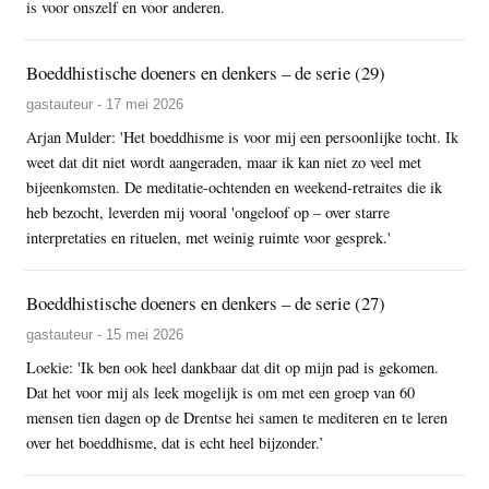
is voor onszelf en voor anderen.
Boeddhistische doeners en denkers – de serie (29)
gastauteur - 17 mei 2026
Arjan Mulder: 'Het boeddhisme is voor mij een persoonlijke tocht. Ik
weet dat dit niet wordt aangeraden, maar ik kan niet zo veel met
bijeenkomsten. De meditatie-ochtenden en weekend-retraites die ik
heb bezocht, leverden mij vooral 'ongeloof op – over starre
interpretaties en rituelen, met weinig ruimte voor gesprek.'
Boeddhistische doeners en denkers – de serie (27)
gastauteur - 15 mei 2026
Loekie: 'Ik ben ook heel dankbaar dat dit op mijn pad is gekomen.
Dat het voor mij als leek mogelijk is om met een groep van 60
mensen tien dagen op de Drentse hei samen te mediteren en te leren
over het boeddhisme, dat is echt heel bijzonder.’