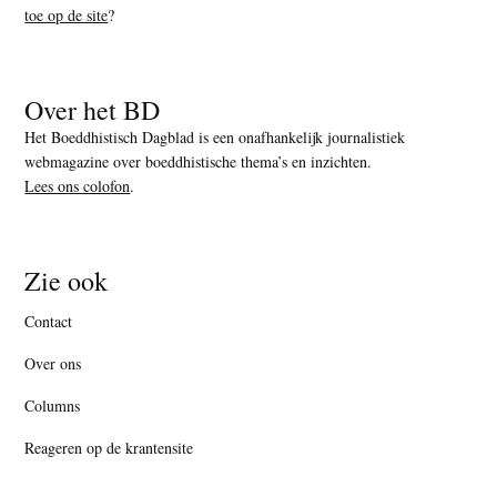
toe op de site
?
Over het BD
Het Boeddhistisch Dagblad is een onafhankelijk journalistiek
webmagazine over boeddhistische thema’s en inzichten.
Lees ons colofon
.
Zie ook
Contact
Over ons
Columns
Reageren op de krantensite