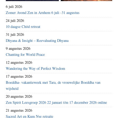
6 juli 2026
Zomer Avond Zen in Arnhem 6 juli -31 augustus
24 juli 2026
10 daagse Chöd retreat
31 juli 2026
Dhyana & Insight – Reevaluating Dhyana
9 augustus 2026
Chanting for World Peace
12 augustus 2026
Wandering the Way of Perfect Wisdom
17 augustus 2026
Boeddha- vakantieweek met Tara, de vrouwelijke Boeddha van
wijsheid
20 augustus 2026
Zen Spirit Leesgroep 2026 22 januari t/m 17 december 2026 online
21 augustus 2026
Sacred Art en Kum Nye retraite