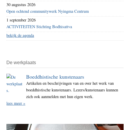
30 augustus 2026
Open ochtend communitywerk Nyingma Centrum
1 september 2026
ACTIVITEITEN Stichting Bodhisattva
bekijk de agenda
De werkplaats
Boeddhistische kunstenaars
Artikelen en beschrijvingen van en over het werk van
boeddhistische kunstenaars. Lezers/kunstenaars kunnen
zich ook aanmelden met hun eigen werk.
lees meer »