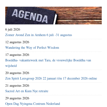
6 juli 2026
Zomer Avond Zen in Arnhem 6 juli -31 augustus
12 augustus 2026
Wandering the Way of Perfect Wisdom
17 augustus 2026
Boeddha- vakantieweek met Tara, de vrouwelijke Boeddha van
wijsheid
20 augustus 2026
Zen Spirit Leesgroep 2026 22 januari t/m 17 december 2026 online
21 augustus 2026
Sacred Art en Kum Nye retraite
29 augustus 2026
Open Dag Nyingma Centrum Nederland