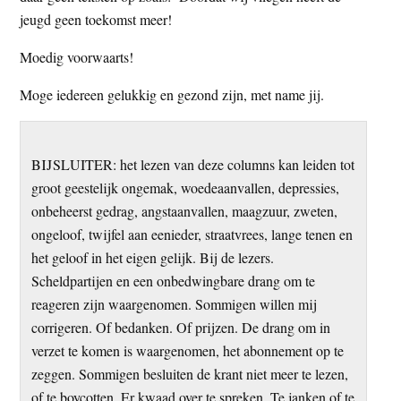
jeugd geen toekomst meer!
Moedig voorwaarts!
Moge iedereen gelukkig en gezond zijn, met name jij.
BIJSLUITER: het lezen van deze columns kan leiden tot
groot geestelijk ongemak, woedeaanvallen, depressies,
onbeheerst gedrag, angstaanvallen, maagzuur, zweten,
ongeloof, twijfel aan eenieder, straatvrees, lange tenen en
het geloof in het eigen gelijk. Bij de lezers.
Scheldpartijen en een onbedwingbare drang om te
reageren zijn waargenomen. Sommigen willen mij
corrigeren. Of bedanken. Of prijzen. De drang om in
verzet te komen is waargenomen, het abonnement op te
zeggen. Sommigen besluiten de krant niet meer te lezen,
of te boycotten. Er kwaad over te spreken. Te janken of te