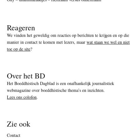
Reageren
We vinden het geweldig om reacties op berichten te krijgen en op die
manier in contact te komen met lezers, maar
wat staan we wel en niet
toe op de site
?
Over het BD
Het Boeddhistisch Dagblad is een onafhankelijk journalistiek
webmagazine over boeddhistische thema’s en inzichten.
Lees ons colofon
.
Zie ook
Contact