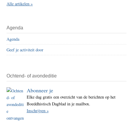
Alle artikelen »
Agenda
Agenda
Geef je activiteit door
Ochtend- of avondeditie
Abonneer je
Elke dag gratis een overzicht van de berichten op het
Boeddhistisch Dagblad in je mailbox.
Inschrijven »