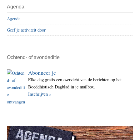
Agenda
Agenda
Geef je activiteit door
Ochtend- of avondeditie
Abonneer je
Elke dag gratis een overzicht van de berichten op het
Boeddhistisch Dagblad in je mailbox.
Inschrijven »