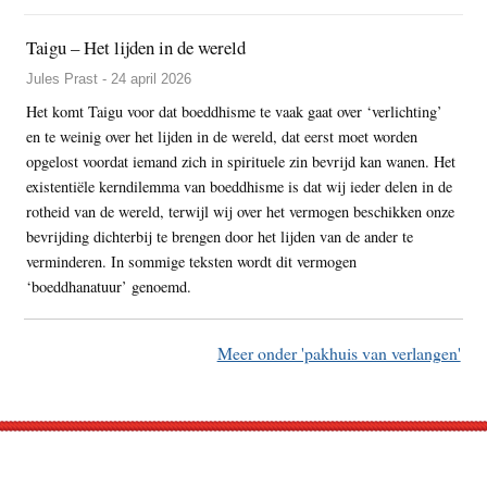
Taigu – Het lijden in de wereld
Jules Prast - 24 april 2026
Het komt Taigu voor dat boeddhisme te vaak gaat over ‘verlichting’
en te weinig over het lijden in de wereld, dat eerst moet worden
opgelost voordat iemand zich in spirituele zin bevrijd kan wanen. Het
existentiële kerndilemma van boeddhisme is dat wij ieder delen in de
rotheid van de wereld, terwijl wij over het vermogen beschikken onze
bevrijding dichterbij te brengen door het lijden van de ander te
verminderen. In sommige teksten wordt dit vermogen
‘boeddhanatuur’ genoemd.
Meer onder 'pakhuis van verlangen'