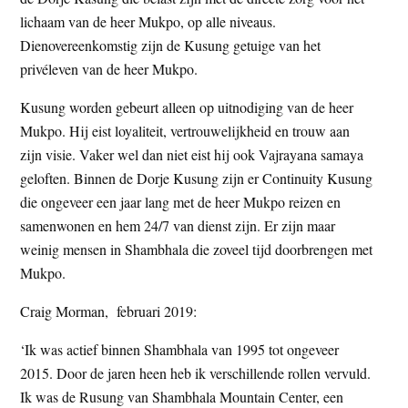
lichaam van de heer Mukpo, op alle niveaus.
Dienovereenkomstig zijn de Kusung getuige van het
privéleven van de heer Mukpo.
Kusung worden gebeurt alleen op uitnodiging van de heer
Mukpo. Hij eist loyaliteit, vertrouwelijkheid en trouw aan
zijn visie. Vaker wel dan niet eist hij ook Vajrayana samaya
geloften. Binnen de Dorje Kusung zijn er Continuity Kusung
die ongeveer een jaar lang met de heer Mukpo reizen en
samenwonen en hem 24/7 van dienst zijn. Er zijn maar
weinig mensen in Shambhala die zoveel tijd doorbrengen met
Mukpo.
Craig Morman, februari 2019:
‘Ik was actief binnen Shambhala van 1995 tot ongeveer
2015. Door de jaren heen heb ik verschillende rollen vervuld.
Ik was de Rusung van Shambhala Mountain Center, een