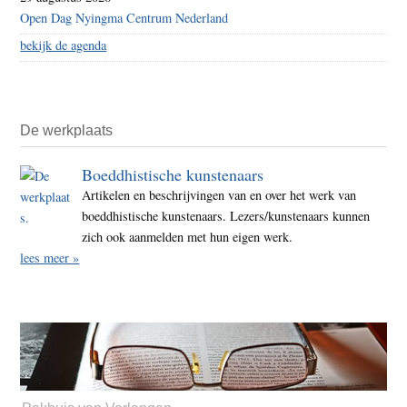
Open Dag Nyingma Centrum Nederland
bekijk de agenda
De werkplaats
Boeddhistische kunstenaars
Artikelen en beschrijvingen van en over het werk van
boeddhistische kunstenaars. Lezers/kunstenaars kunnen
zich ook aanmelden met hun eigen werk.
lees meer »