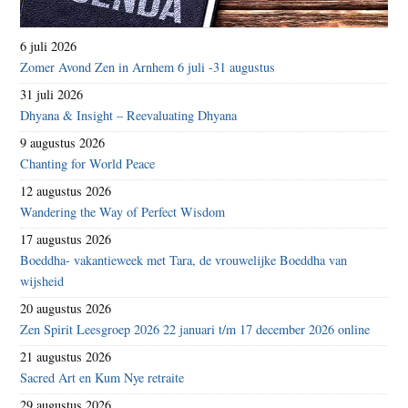
6 juli 2026
Zomer Avond Zen in Arnhem 6 juli -31 augustus
31 juli 2026
Dhyana & Insight – Reevaluating Dhyana
9 augustus 2026
Chanting for World Peace
12 augustus 2026
Wandering the Way of Perfect Wisdom
17 augustus 2026
Boeddha- vakantieweek met Tara, de vrouwelijke Boeddha van
wijsheid
20 augustus 2026
Zen Spirit Leesgroep 2026 22 januari t/m 17 december 2026 online
21 augustus 2026
Sacred Art en Kum Nye retraite
29 augustus 2026