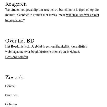
Reageren
We vinden het geweldig om reacties op berichten te krijgen en op die
manier in contact te komen met lezers, maar
wat staan we wel en niet
toe op de site
?
Over het BD
Het Boeddhistisch Dagblad is een onafhankelijk journalistiek
webmagazine over boeddhistische thema’s en inzichten.
Lees ons colofon
.
Zie ook
Contact
Over ons
Columns