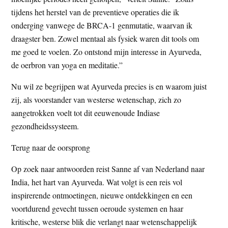
tijdens het herstel van de preventieve operaties die ik
onderging vanwege de BRCA-1 genmutatie, waarvan ik
draagster ben. Zowel mentaal als fysiek waren dit tools om
me goed te voelen. Zo ontstond mijn interesse in Ayurveda,
de oerbron van yoga en meditatie.”
Nu wil ze begrijpen wat Ayurveda precies is en waarom juist
zij, als voorstander van westerse wetenschap, zich zo
aangetrokken voelt tot dit eeuwenoude Indiase
gezondheidssysteem.
Terug naar de oorsprong
Op zoek naar antwoorden reist Sanne af van Nederland naar
India, het hart van Ayurveda. Wat volgt is een reis vol
inspirerende ontmoetingen, nieuwe ontdekkingen en een
voortdurend gevecht tussen oeroude systemen en haar
kritische, westerse blik die verlangt naar wetenschappelijk