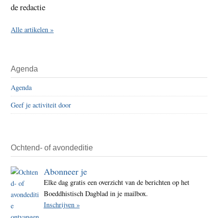
de redactie
Alle artikelen »
Agenda
Agenda
Geef je activiteit door
Ochtend- of avondeditie
Abonneer je
Elke dag gratis een overzicht van de berichten op het
Boeddhistisch Dagblad in je mailbox.
Inschrijven »