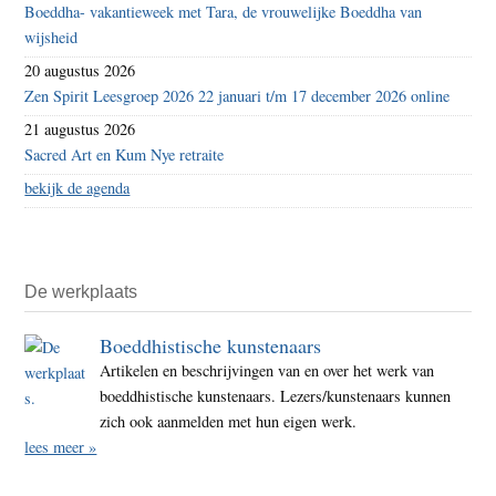
Boeddha- vakantieweek met Tara, de vrouwelijke Boeddha van
wijsheid
20 augustus 2026
Zen Spirit Leesgroep 2026 22 januari t/m 17 december 2026 online
21 augustus 2026
Sacred Art en Kum Nye retraite
bekijk de agenda
De werkplaats
Boeddhistische kunstenaars
Artikelen en beschrijvingen van en over het werk van
boeddhistische kunstenaars. Lezers/kunstenaars kunnen
zich ook aanmelden met hun eigen werk.
lees meer »