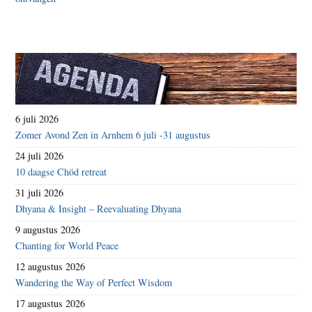
6 juli 2026
Zomer Avond Zen in Arnhem 6 juli -31 augustus
24 juli 2026
10 daagse Chöd retreat
31 juli 2026
Dhyana & Insight – Reevaluating Dhyana
9 augustus 2026
Chanting for World Peace
12 augustus 2026
Wandering the Way of Perfect Wisdom
17 augustus 2026