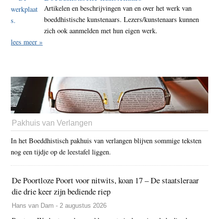
Artikelen en beschrijvingen van en over het werk van
boeddhistische kunstenaars. Lezers/kunstenaars kunnen
zich ook aanmelden met hun eigen werk.
lees meer »
Pakhuis van Verlangen
In het Boeddhistisch pakhuis van verlangen blijven sommige teksten
nog een tijdje op de leestafel liggen.
De Poortloze Poort voor nitwits, koan 17 – De staatsleraar
die drie keer zijn bediende riep
Hans van Dam - 2 augustus 2026