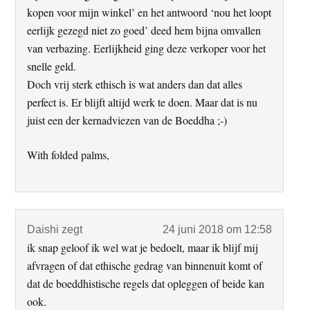
kopen voor mijn winkel’ en het antwoord ‘nou het loopt
eerlijk gezegd niet zo goed’ deed hem bijna omvallen
van verbazing. Eerlijkheid ging deze verkoper voor het
snelle geld.
Doch vrij sterk ethisch is wat anders dan dat alles
perfect is. Er blijft altijd werk te doen. Maar dat is nu
juist een der kernadviezen van de Boeddha ;-)
With folded palms,
Daishi
zegt
24 juni 2018 om 12:58
ik snap geloof ik wel wat je bedoelt, maar ik blijf mij
afvragen of dat ethische gedrag van binnenuit komt of
dat de boeddhistische regels dat opleggen of beide kan
ook.