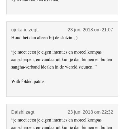
ujukarin
zegt
23 juni 2018 om 21:07
Houd het dan alleen bij de slotzin ;-)
“je moet eerst je eigen intenties en moreel kompas
aanscherpen, en vandaaruit kun je dan binnen en buiten
sangha-verband idealen in de wereld steunen. ”
With folded palms,
Daishi
zegt
23 juni 2018 om 22:32
“je moet eerst je eigen intenties en moreel kompas
aanscherpen, en vandaaruit kun je dan binnen en buiten