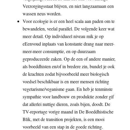
Verzorgingsstaat blijven, en niet langzaamaan een
wassen neus worden.
Voor ecologie is er een heel scala aan paden om te
bewandelen, veelal parallel. De volgende keer wat
meer detail. Op individueel niveau mik je op
eEenvoud inplaats van konstante drang naar meer-
meer-meer consumptie, en op duurzaam
geproduceerde zaken. Op de een of andere manier,
als boeddhisten en/of in bredere zin, bundel je ook
de krachten zodat bijvoorbeeld meer biologisch
voedsel beschikbaar is en meer mensen richting
vegetarisme/veganisme gaan. En heb je tenminste
sympathie voor landbouw en produktie zonder gif
dat allerlei nuttige dieren, zoals bijen, doodt. De
TV-reportage vorige maand in De Boeddhistische
Blik, met de transition projekten, is een mooi
voorbeeld van een stap in de goede richting.