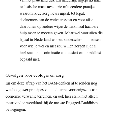
realistische maatstaven, zie m’n eerdere praatjes
waarom ik de zorg liever inperk tot legale
deelnemers aan de welvaartsstaat en voor allen
daarbuiten op andere wijze de maximaal haalbare
hulp meen te moeten geven. Maar wel voor allen die
legaal in Nederland wonen, onderscheid in mensen
voor wie je wel en niet zou willen zorgen lijdt al
heel snel tot discriminatie en dat siert een boeddhist
bepaald niet.
Gevolgen voor ecologie en zorg
En om deze aftrap van het BAM-denken af te ronden nog
wat hoog-over principes vanuit dharma voor enigszins aan
economie verwante terreinen, en ook hier sta ik niet alleen
maar vind je weerklank bij de meeste Engaged-Buddhism
bewegingen: