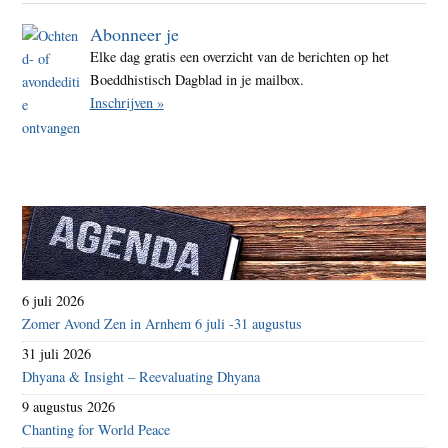
Abonneer je
Elke dag gratis een overzicht van de berichten op het
Boeddhistisch Dagblad in je mailbox.
Inschrijven »
6 juli 2026
Zomer Avond Zen in Arnhem 6 juli -31 augustus
31 juli 2026
Dhyana & Insight – Reevaluating Dhyana
9 augustus 2026
Chanting for World Peace