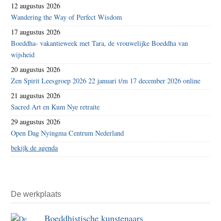
12 augustus 2026
Wandering the Way of Perfect Wisdom
17 augustus 2026
Boeddha- vakantieweek met Tara, de vrouwelijke Boeddha van
wijsheid
20 augustus 2026
Zen Spirit Leesgroep 2026 22 januari t/m 17 december 2026 online
21 augustus 2026
Sacred Art en Kum Nye retraite
29 augustus 2026
Open Dag Nyingma Centrum Nederland
bekijk de agenda
De werkplaats
Boeddhistische kunstenaars