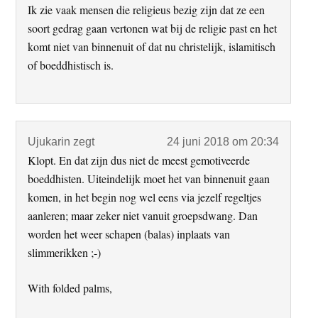
Ik zie vaak mensen die religieus bezig zijn dat ze een
soort gedrag gaan vertonen wat bij de religie past en het
komt niet van binnenuit of dat nu christelijk, islamitisch
of boeddhistisch is.
Ujukarin
zegt
24 juni 2018 om 20:34
Klopt. En dat zijn dus niet de meest gemotiveerde
boeddhisten. Uiteindelijk moet het van binnenuit gaan
komen, in het begin nog wel eens via jezelf regeltjes
aanleren; maar zeker niet vanuit groepsdwang. Dan
worden het weer schapen (balas) inplaats van
slimmerikken ;-)
With folded palms,