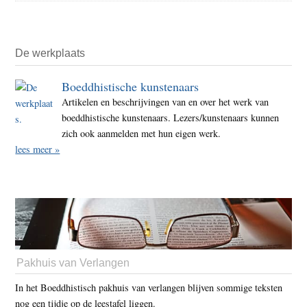
De werkplaats
Boeddhistische kunstenaars
Artikelen en beschrijvingen van en over het werk van
boeddhistische kunstenaars. Lezers/kunstenaars kunnen
zich ook aanmelden met hun eigen werk.
lees meer »
Pakhuis van Verlangen
In het Boeddhistisch pakhuis van verlangen blijven sommige teksten
nog een tijdje op de leestafel liggen.