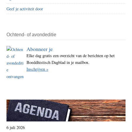
Geef je activiteit door
Ochtend- of avondeditie
Abonneer je
Elke dag gratis een overzicht van de berichten op het
Boeddhistisch Dagblad in je mailbox.
Inschrijven »
6 juli 2026