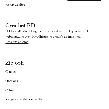
toe op de site
?
Over het BD
Het Boeddhistisch Dagblad is een onafhankelijk journalistiek
webmagazine over boeddhistische thema’s en inzichten.
Lees ons colofon
.
Zie ook
Contact
Over ons
Columns
Reageren op de krantensite