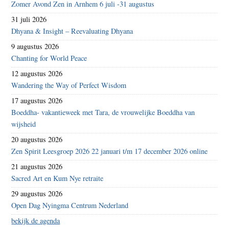
Zomer Avond Zen in Arnhem 6 juli -31 augustus
31 juli 2026
Dhyana & Insight – Reevaluating Dhyana
9 augustus 2026
Chanting for World Peace
12 augustus 2026
Wandering the Way of Perfect Wisdom
17 augustus 2026
Boeddha- vakantieweek met Tara, de vrouwelijke Boeddha van
wijsheid
20 augustus 2026
Zen Spirit Leesgroep 2026 22 januari t/m 17 december 2026 online
21 augustus 2026
Sacred Art en Kum Nye retraite
29 augustus 2026
Open Dag Nyingma Centrum Nederland
bekijk de agenda