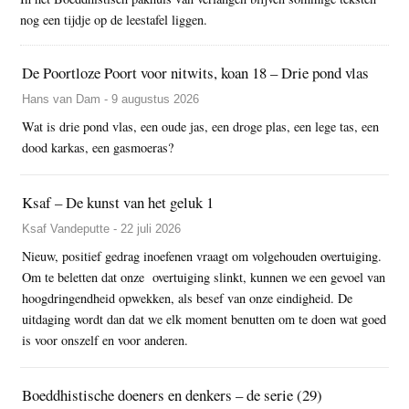
nog een tijdje op de leestafel liggen.
De Poortloze Poort voor nitwits, koan 18 – Drie pond vlas
Hans van Dam - 9 augustus 2026
Wat is drie pond vlas, een oude jas, een droge plas, een lege tas, een
dood karkas, een gasmoeras?
Ksaf – De kunst van het geluk 1
Ksaf Vandeputte - 22 juli 2026
Nieuw, positief gedrag inoefenen vraagt om volgehouden overtuiging.
Om te beletten dat onze overtuiging slinkt, kunnen we een gevoel van
hoogdringendheid opwekken, als besef van onze eindigheid. De
uitdaging wordt dan dat we elk moment benutten om te doen wat goed
is voor onszelf en voor anderen.
Boeddhistische doeners en denkers – de serie (29)