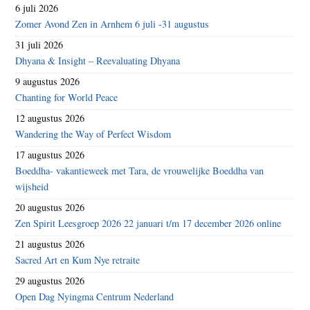
6 juli 2026
Zomer Avond Zen in Arnhem 6 juli -31 augustus
31 juli 2026
Dhyana & Insight – Reevaluating Dhyana
9 augustus 2026
Chanting for World Peace
12 augustus 2026
Wandering the Way of Perfect Wisdom
17 augustus 2026
Boeddha- vakantieweek met Tara, de vrouwelijke Boeddha van
wijsheid
20 augustus 2026
Zen Spirit Leesgroep 2026 22 januari t/m 17 december 2026 online
21 augustus 2026
Sacred Art en Kum Nye retraite
29 augustus 2026
Open Dag Nyingma Centrum Nederland