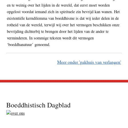
en te weinig over het lijden in de wereld, dat eerst moet worden
opgelost voordat iemand zich in spirituele zin bevrijd kan wanen. Het
existentiële kerndilemma van boeddhisme is dat wij ieder delen in de
rotheid van de wereld, terwijl wij over het vermogen beschikken onze
bevrijding dichterbij te brengen door het lijden van de ander te
verminderen. In sommige teksten wordt dit vermogen
‘boeddhanatuur’ genoemd.
Meer onder 'pakhuis van verlangen'
Footer
Boeddhistisch Dagblad